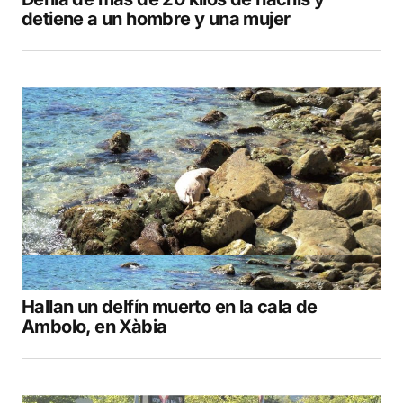
detiene a un hombre y una mujer
Hallan un delfín muerto en la cala de
Ambolo, en Xàbia