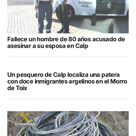
Fallece un hombre de 80 años acusado de
asesinar a su esposa en Calp
Un pesquero de Calp localiza una patera
con doce inmigrantes argelinos en el Morro
de Toix