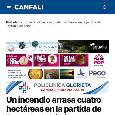
Portada
Un incendio arrasa cuatro hectáreas en la partida de
Tarraula de Xàbia
Un incendio arrasa cuatro
hectáreas en la partida de