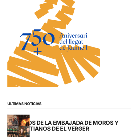
ÚLTIMAS NOTICIAS
FOTOS DE LA EMBAJADA DE MOROS Y
CRISTIANOS DE EL VERGER