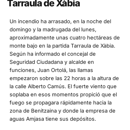
Tarraula de Xàbia
Un incendio ha arrasado, en la noche del
domingo y la madrugada del lunes,
aproximadamente unas cuatro hectáreas de
monte bajo en la partida Tarraula de Xàbia.
Según ha informado el concejal de
Seguridad Ciudadana y alcalde en
funciones, Juan Ortolá, las llamas
empezaron sobre las 22 horas a la altura de
la calle Alberto Camús. El fuerte viento que
soplaba en esos momentos propició que el
fuego se propagara rápidamente hacia la
zona de Benitzaina y donde la empresa de
aguas Amjasa tiene sus depósitos.