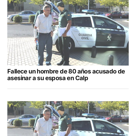
Fallece un hombre de 80 años acusado de
asesinar a su esposa en Calp