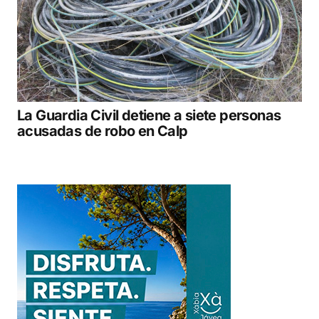
La Guardia Civil detiene a siete personas
acusadas de robo en Calp