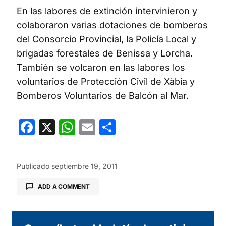
En las labores de extinción intervinieron y
colaboraron varias dotaciones de bomberos
del Consorcio Provincial, la Policía Local y
brigadas forestales de Benissa y Lorcha.
También se volcaron en las labores los
voluntarios de Protección Civil de Xàbia y
Bomberos Voluntarios de Balcón al Mar.
Facebook
X
WhatsApp
Email
Compartir
Publicado
septiembre 19, 2011
ADD A COMMENT