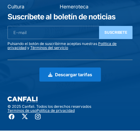
Cultura
Hemeroteca
Suscríbete al boletín de noticias
SUSCRIBETE
Pulsando el botón de suscribirme aceptas nuestras
Política de
privacidad
y
Términos del servicio
Descargar tarifas
© 2025 Canfali. Todos los derechos reservados
Terminos de uso
Política de privacidad