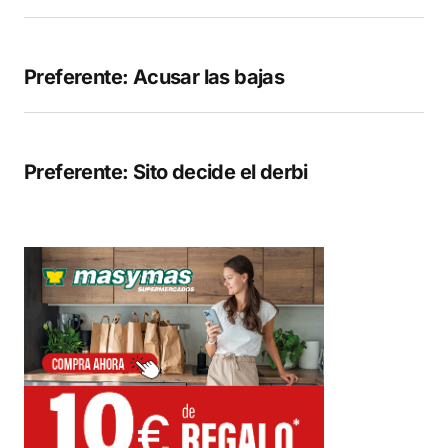
Preferente: Acusar las bajas
Preferente: Sito decide el derbi