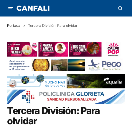
Portada
Tercera División: Para olvidar
Tercera División: Para
olvidar