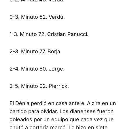
0-3. Minuto 52. Verdú.
1-3. Minuto 72. Cristian Panucci.
2-3. Minuto 77. Borja.
2-4. Minuto 80. Jorge.
2-5. Minuto 92. Pierrick.
El Dénia perdió en casa ante el Alzira en un
partido para olvidar. Los dianenses fueron
goleados por un equipo que cada vez que
chutó a portería marcó. Lo hizo en siete