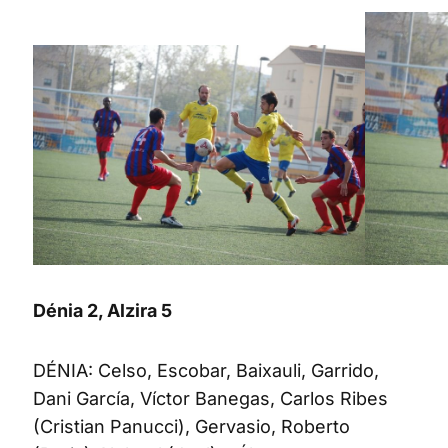
Dénia 2, Alzira 5
DÉNIA: Celso, Escobar, Baixauli, Garrido,
Dani García, Víctor Banegas, Carlos Ribes
(Cristian Panucci), Gervasio, Roberto