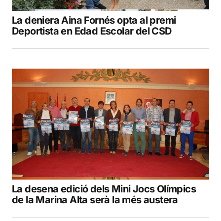
La deniera Aina Fornés opta al premi
Deportista en Edad Escolar del CSD
La desena edició dels Mini Jocs Olímpics
de la Marina Alta serà la més austera