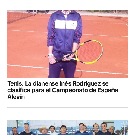
Tenis: La dianense Inés Rodríguez se
clasifica para el Campeonato de España
Alevín