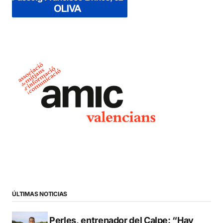
ÚLTIMAS NOTICIAS
Pere Perles, entrenador del Calpe: “Hay