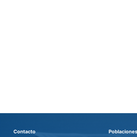
Contacto
Poblacione