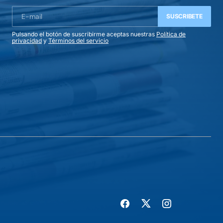
SUSCRIBETE
Pulsando el botón de suscribirme aceptas nuestras
Política de
privacidad
y
Términos del servicio