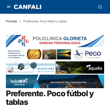
Portada
Preferente. Poco fútbol y tablas
Preferente. Poco fútbol y
tablas