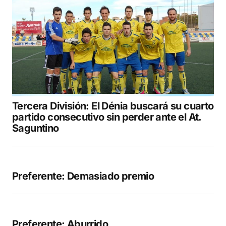
Tercera División: El Dénia buscará su cuarto
partido consecutivo sin perder ante el At.
Saguntino
Preferente: Demasiado premio
Preferente: Aburrido