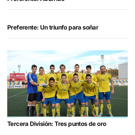
Preferente: Un triunfo para soñar
Tercera División: Tres puntos de oro