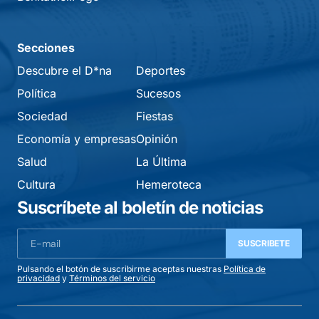
Secciones
Descubre el D*na
Deportes
Política
Sucesos
Sociedad
Fiestas
Economía y empresas
Opinión
Salud
La Última
Cultura
Hemeroteca
Suscríbete al boletín de noticias
SUSCRIBETE
Pulsando el botón de suscribirme aceptas nuestras
Política de
privacidad
y
Términos del servicio