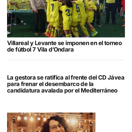
Villareal y Levante se imponen en el torneo
de fútbol 7 Vila d’Ondara
La gestora se ratifica al frente del CD Jávea
para frenar el desembarco de la
candidatura avalada por el Mediterráneo