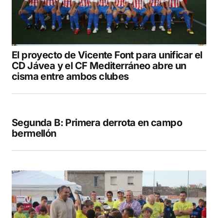
El proyecto de Vicente Font para unificar el
CD Jávea y el CF Mediterráneo abre un
cisma entre ambos clubes
Segunda B: Primera derrota en campo
bermellón