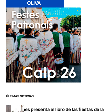
ÚLTIMAS NOTICIAS
Duanes presenta el libro de las fiestas de la