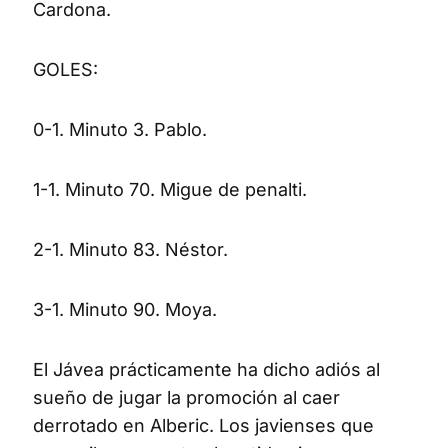
Cardona.
GOLES:
0-1. Minuto 3. Pablo.
1-1. Minuto 70. Migue de penalti.
2-1. Minuto 83. Néstor.
3-1. Minuto 90. Moya.
El Jávea prácticamente ha dicho adiós al
sueño de jugar la promoción al caer
derrotado en Alberic. Los javienses que