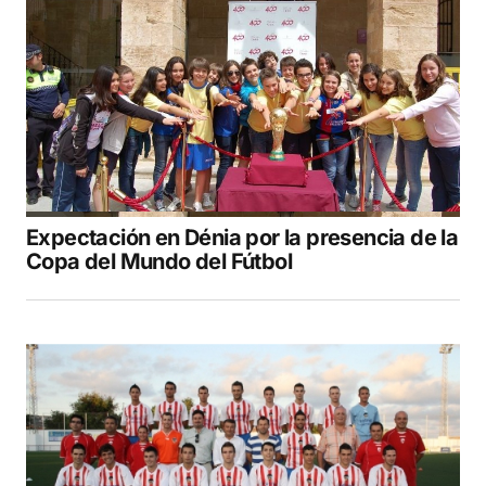
Expectación en Dénia por la presencia de la
Copa del Mundo del Fútbol