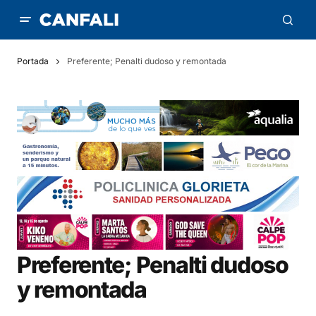
Portada
Preferente; Penalti dudoso y remontada
Preferente; Penalti dudoso
y remontada