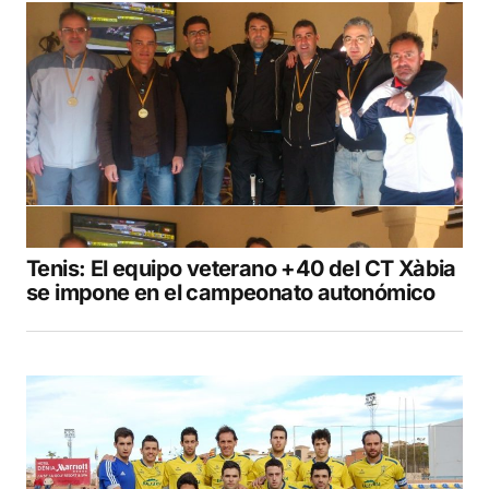
Tenis: El equipo veterano +40 del CT Xàbia
se impone en el campeonato autonómico