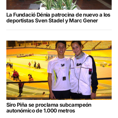
La Fundació Dénia patrocina de nuevo a los
deportistas Sven Stadel y Marc Gener
Siro Piña se proclama subcampeón
autonómico de 1.000 metros