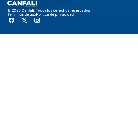
© 2025 Canfali. Todos los derechos reservados
Terminos de uso
Política de privacidad