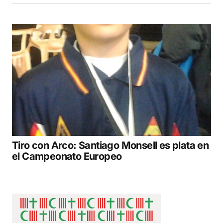
Tiro con Arco: Santiago Monsell es plata en
el Campeonato Europeo