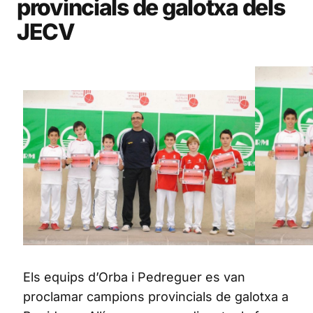
provincials de galotxa dels
JECV
Els equips d’Orba i Pedreguer es van
proclamar campions provincials de galotxa a