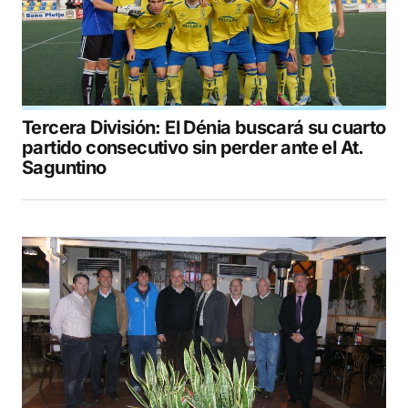
Tercera División: El Dénia buscará su cuarto
partido consecutivo sin perder ante el At.
Saguntino