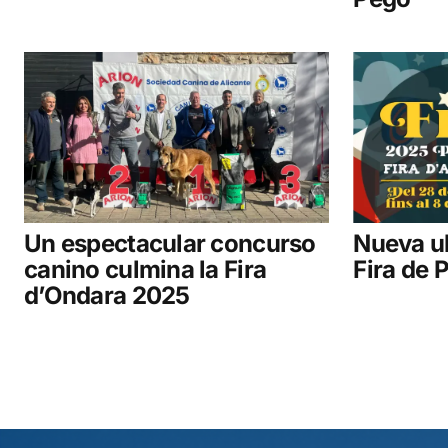
Un espectacular concurso
Nueva ub
canino culmina la Fira
Fira de 
d’Ondara 2025