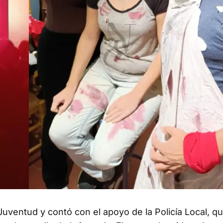
 Juventud y contó con el apoyo de la Policía Local, q