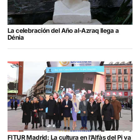
La celebración del Año al-Azraq llega a
Dénia
FITUR Madrid: La cultura en l’Alfàs del Pi va