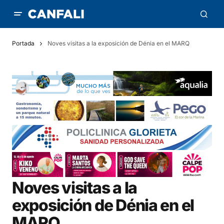
Portada
Noves visitas a la exposición de Dénia en el MARQ
Noves visitas a la
exposición de Dénia en el
MARQ