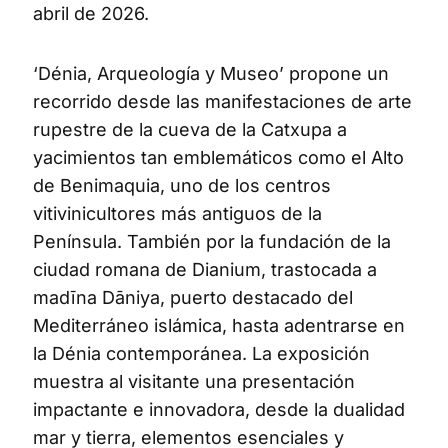
abril de 2026.
‘Dénia, Arqueología y Museo’ propone un
recorrido desde las manifestaciones de arte
rupestre de la cueva de la Catxupa a
yacimientos tan emblemáticos como el Alto
de Benimaquia, uno de los centros
vitivinicultores más antiguos de la
Península. También por la fundación de la
ciudad romana de Dianium, trastocada a
madīna Dāniya, puerto destacado del
Mediterráneo islámica, hasta adentrarse en
la Dénia contemporánea. La exposición
muestra al visitante una presentación
impactante e innovadora, desde la dualidad
mar y tierra, elementos esenciales y