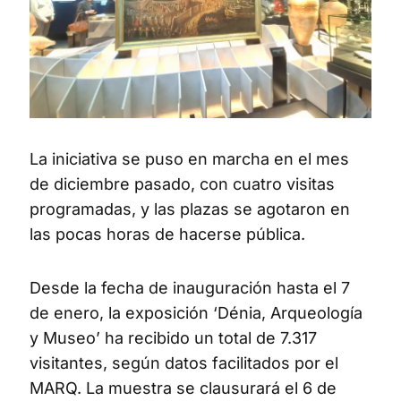
La iniciativa se puso en marcha en el mes
de diciembre pasado, con cuatro visitas
programadas, y las plazas se agotaron en
las pocas horas de hacerse pública.
Desde la fecha de inauguración hasta el 7
de enero, la exposición ‘Dénia, Arqueología
y Museo’ ha recibido un total de 7.317
visitantes, según datos facilitados por el
MARQ. La muestra se clausurará el 6 de