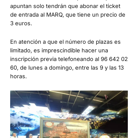
apuntan solo tendrán que abonar el ticket
de entrada al MARQ, que tiene un precio de
3 euros.
En atención a que el número de plazas es
limitado, es imprescindible hacer una
inscripción previa telefoneando al 96 642 02
60, de lunes a domingo, entre las 9 y las 13
horas.