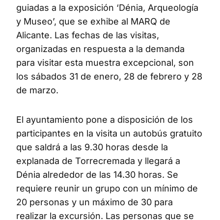
guiadas a la exposición ‘Dénia, Arqueología
y Museo’, que se exhibe al MARQ de
Alicante. Las fechas de las visitas,
organizadas en respuesta a la demanda
para visitar esta muestra excepcional, son
los sábados 31 de enero, 28 de febrero y 28
de marzo.
El ayuntamiento pone a disposición de los
participantes en la visita un autobús gratuito
que saldrá a las 9.30 horas desde la
explanada de Torrecremada y llegará a
Dénia alrededor de las 14.30 horas. Se
requiere reunir un grupo con un mínimo de
20 personas y un máximo de 30 para
realizar la excursión. Las personas que se