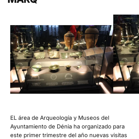
EL área de Arqueología y Museos del
Ayuntamiento de Dénia ha organizado para
este primer trimestre del año nuevas visitas