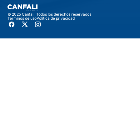
© 2025 Canfali. Todos los derechos reservados
Terminos de uso
Política de privacidad