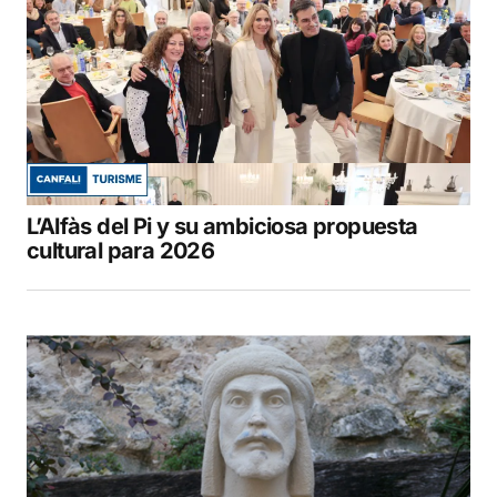
L’Alfàs del Pi y su ambiciosa propuesta
cultural para 2026