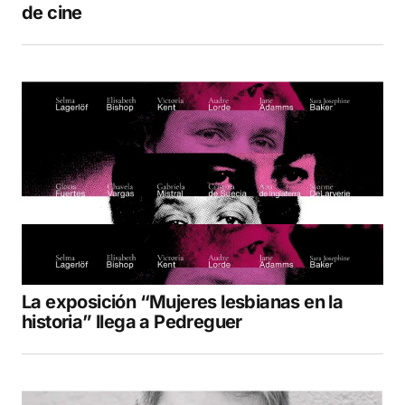
de cine
La exposición “Mujeres lesbianas en la
historia” llega a Pedreguer