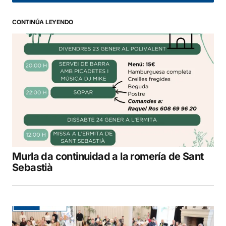
CONTINÚA LEYENDO
Murla da continuidad a la romería de Sant
Sebastià