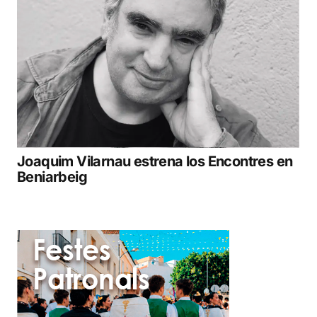
Joaquim Vilarnau estrena los Encontres en
Beniarbeig