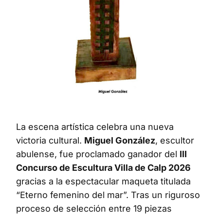
La escena artística celebra una nueva
victoria cultural.
Miguel González
, escultor
abulense, fue proclamado ganador del
III
Concurso de Escultura Villa de Calp 2026
gracias a la espectacular maqueta titulada
“Eterno femenino del mar”. Tras un riguroso
proceso de selección entre 19 piezas