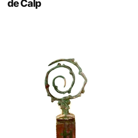
de Calp