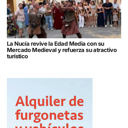
La Nucía revive la Edad Media con su
Mercado Medieval y refuerza su atractivo
turístico