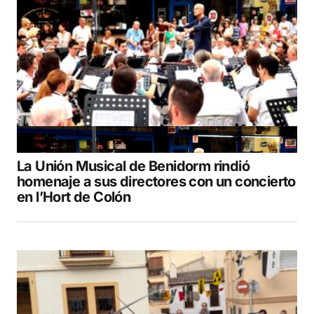
La Unión Musical de Benidorm rindió
homenaje a sus directores con un concierto
en l’Hort de Colón