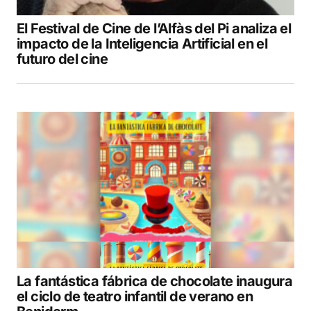
El Festival de Cine de l’Alfàs del Pi analiza el
impacto de la Inteligencia Artificial en el
futuro del cine
La fantástica fábrica de chocolate inaugura
el ciclo de teatro infantil de verano en