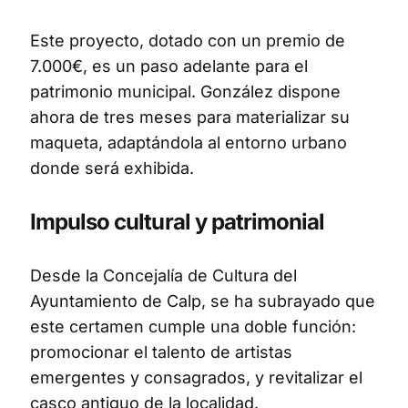
Este proyecto, dotado con un premio de
7.000€, es un paso adelante para el
patrimonio municipal. González dispone
ahora de tres meses para materializar su
maqueta, adaptándola al entorno urbano
donde será exhibida.
Impulso cultural y patrimonial
Desde la Concejalía de Cultura del
Ayuntamiento de Calp, se ha subrayado que
este certamen cumple una doble función:
promocionar el talento de artistas
emergentes y consagrados, y revitalizar el
casco antiguo de la localidad.