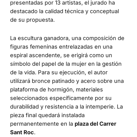
presentadas por 13 artistas, el jurado ha
destacado la calidad técnica y conceptual
de su propuesta.
La escultura ganadora, una composición de
figuras femeninas entrelazadas en una
espiral ascendente, se erigirá como un
símbolo del papel de la mujer en la gestión
de la vida. Para su ejecución, el autor
utilizará bronce patinado y acero sobre una
plataforma de hormigón, materiales
seleccionados específicamente por su
durabilidad y resistencia a la intemperie. La
pieza final quedará instalada
permanentemente en la
plaza del Carrer
Sant Roc
.