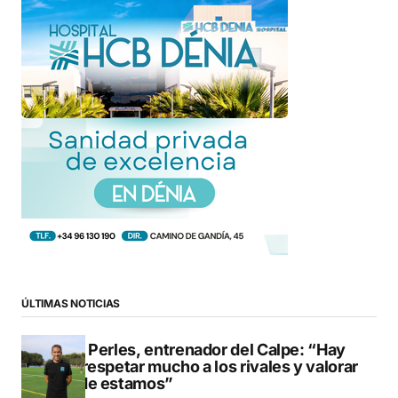
ÚLTIMAS NOTICIAS
Pere Perles, entrenador del Calpe: “Hay
que respetar mucho a los rivales y valorar
dónde estamos”