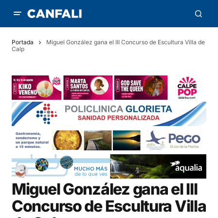
Portada
Miguel González gana el III Concurso de Escultura Villa de
Calp
Miguel González gana el III
Concurso de Escultura Villa