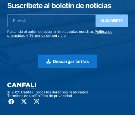
Suscríbete al boletín de noticias
SUSCRIBETE
Pulsando el botón de suscribirme aceptas nuestras
Política de
privacidad
y
Términos del servicio
Descargar tarifas
© 2025 Canfali. Todos los derechos reservados
Terminos de uso
Política de privacidad