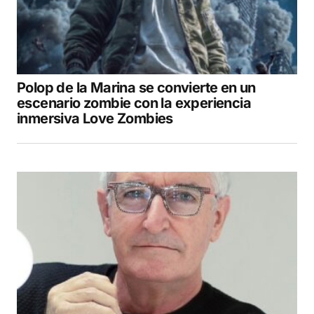
Polop de la Marina se convierte en un
escenario zombie con la experiencia
inmersiva Love Zombies