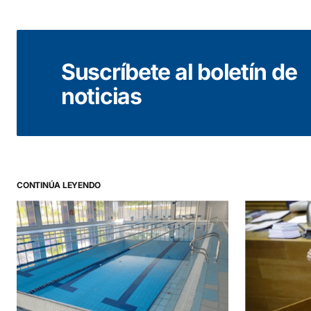
Suscríbete al boletín de
noticias
CONTINÚA LEYENDO