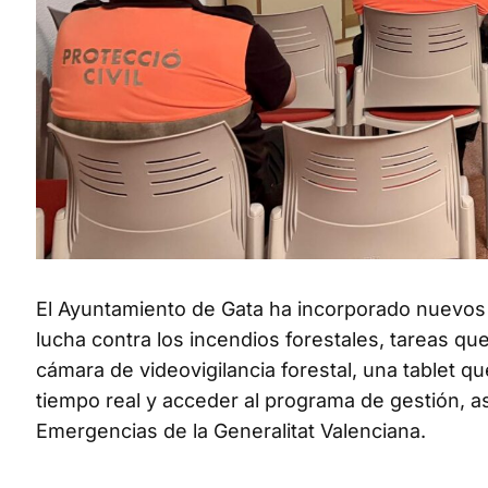
El Ayuntamiento de Gata ha incorporado nuevos 
lucha contra los incendios forestales, tareas que
cámara de videovigilancia forestal, una tablet q
tiempo real y acceder al programa de gestión, 
Emergencias de la Generalitat Valenciana.