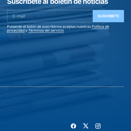
Suscríbete al boletín de noticias
SUSCRIBETE
Pulsando el botón de suscribirme aceptas nuestras
Política de
privacidad
y
Términos del servicio