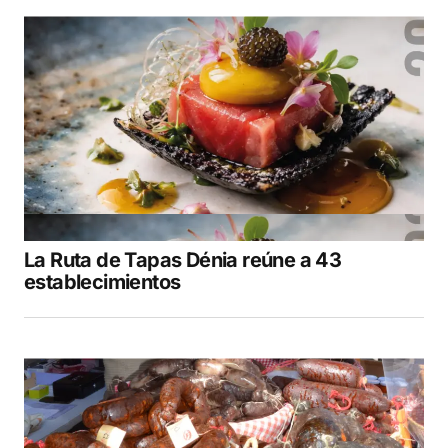
La Ruta de Tapas Dénia reúne a 43
establecimientos