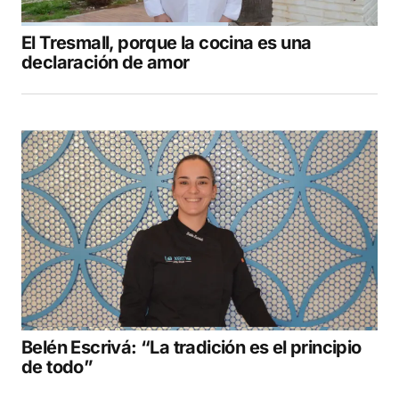
El Tresmall, porque la cocina es una
declaración de amor
Belén Escrivá: “La tradición es el principio
de todo”