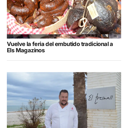
Vuelve la feria del embutido tradicional a
Els Magazinos