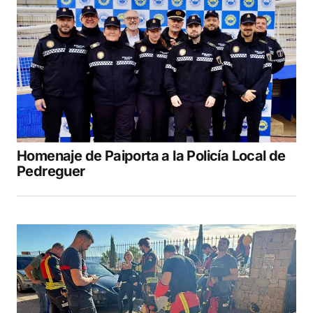
Homenaje de Paiporta a la Policía Local de
Pedreguer