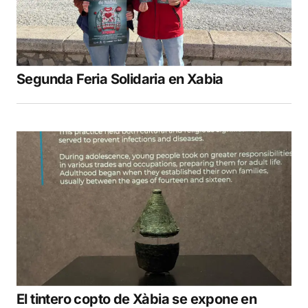
Segunda Feria Solidaria en Xabia
El tintero copto de Xàbia se expone en