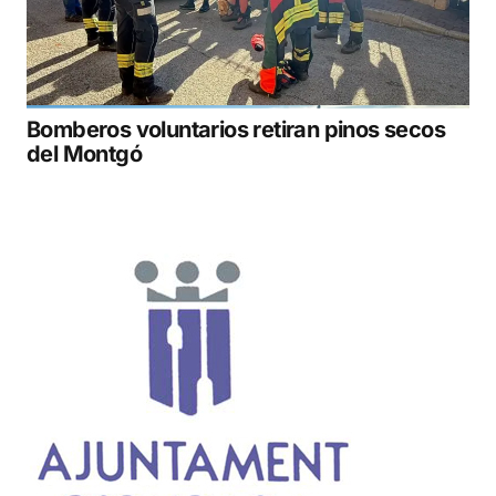
Bomberos voluntarios retiran pinos secos
del Montgó