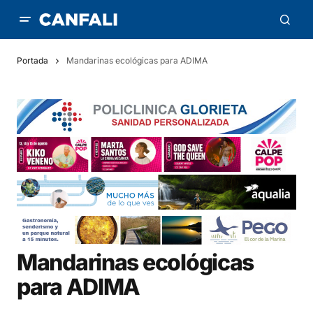
Portada
Mandarinas ecológicas para ADIMA
Mandarinas ecológicas
para ADIMA