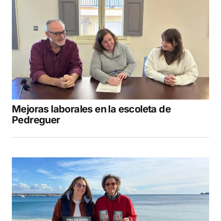
Mejoras laborales en la escoleta de
Pedreguer