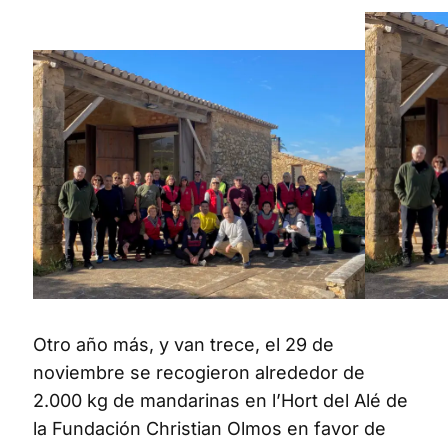
Otro año más, y van trece, el 29 de
noviembre se recogieron alrededor de
2.000 kg de mandarinas en l’Hort del Alé de
la Fundación Christian Olmos en favor de