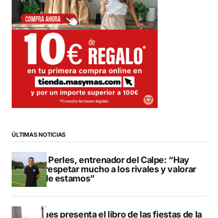
ÚLTIMAS NOTICIAS
Pere Perles, entrenador del Calpe: “Hay
que respetar mucho a los rivales y valorar
dónde estamos”
Duanes presenta el libro de las fiestas de la