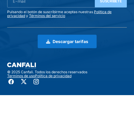
SUSCRIBETE
Pulsando el botón de suscribirme aceptas nuestras
Política de
privacidad
y
Términos del servicio
Descargar tarifas
© 2025 Canfali. Todos los derechos reservados
Terminos de uso
Política de privacidad