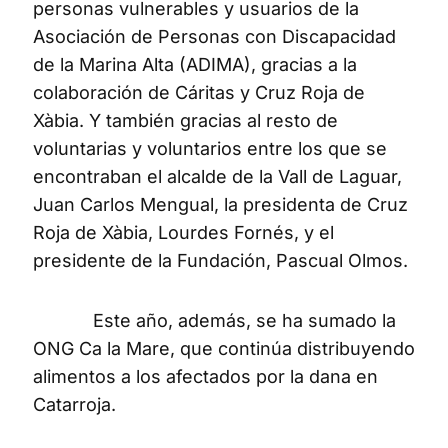
personas vulnerables y usuarios de la
Asociación de Personas con Discapacidad
de la Marina Alta (ADIMA), gracias a la
colaboración de Cáritas y Cruz Roja de
Xàbia. Y también gracias al resto de
voluntarias y voluntarios entre los que se
encontraban el alcalde de la Vall de Laguar,
Juan Carlos Mengual, la presidenta de Cruz
Roja de Xàbia, Lourdes Fornés, y el
presidente de la Fundación, Pascual Olmos.
Este año, además, se ha sumado la
ONG Ca la Mare, que continúa distribuyendo
alimentos a los afectados por la dana en
Catarroja.