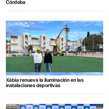
Córdoba
Xàbia renueva la iluminación en las
instalaciones deportivas