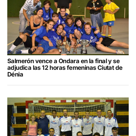
Salmerón vence a Ondara en la final y se
adjudica las 12 horas femeninas Ciutat de
Dénia