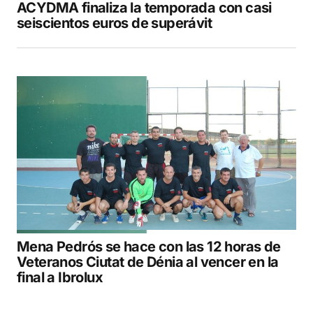
ACYDMA finaliza la temporada con casi
seiscientos euros de superávit
Mena Pedrós se hace con las 12 horas de
Veteranos Ciutat de Dénia al vencer en la
final a Ibrolux