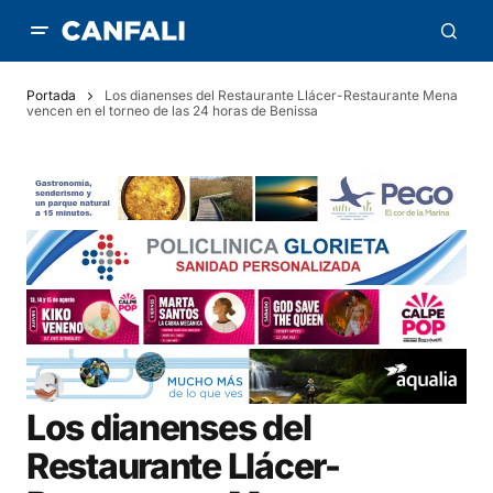
Portada
Los dianenses del Restaurante Llácer-Restaurante Mena
vencen en el torneo de las 24 horas de Benissa
Los dianenses del
Restaurante Llácer-