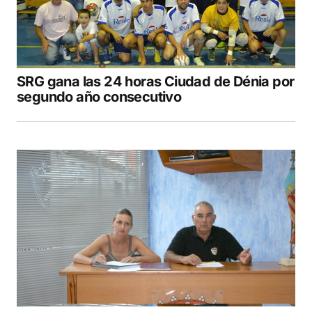
SRG gana las 24 horas Ciudad de Dénia por
segundo año consecutivo