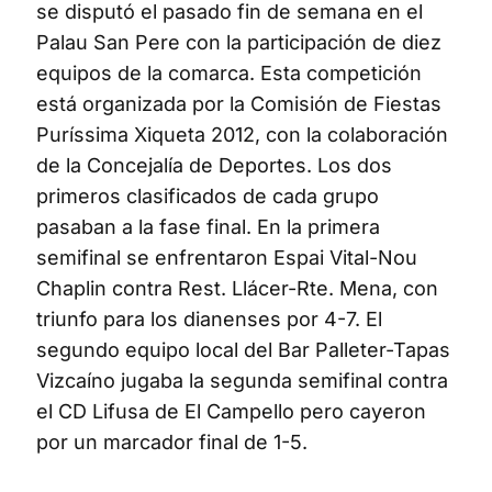
se disputó el pasado fin de semana en el
Palau San Pere con la participación de diez
equipos de la comarca. Esta competición
está organizada por la Comisión de Fiestas
Puríssima Xiqueta 2012, con la colaboración
de la Concejalía de Deportes. Los dos
primeros clasificados de cada grupo
pasaban a la fase final. En la primera
semifinal se enfrentaron Espai Vital-Nou
Chaplin contra Rest. Llácer-Rte. Mena, con
triunfo para los dianenses por 4-7. El
segundo equipo local del Bar Palleter-Tapas
Vizcaíno jugaba la segunda semifinal contra
el CD Lifusa de El Campello pero cayeron
por un marcador final de 1-5.