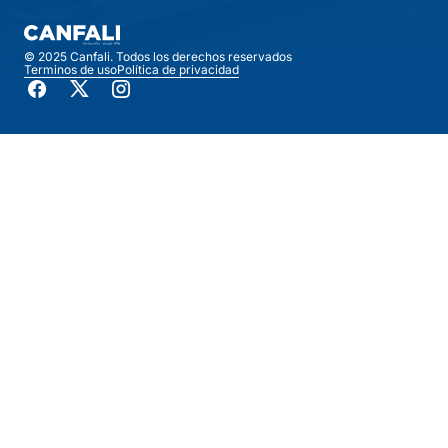
© 2025 Canfali. Todos los derechos reservados
Terminos de uso
Política de privacidad