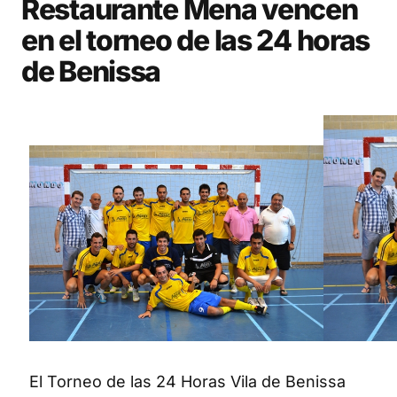
Restaurante Mena vencen
en el torneo de las 24 horas
de Benissa
El Torneo de las 24 Horas Vila de Benissa