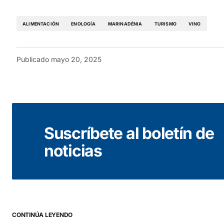
ALIMENTACIÓN
ENOLOGÍA
MARINADÉNIA
TURISMO
VINO
Publicado
mayo 20, 2025
Suscríbete al boletín de
noticias
CONTINÚA LEYENDO