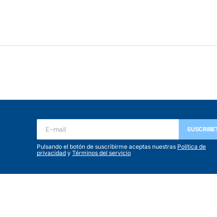
SUSCRIBE
Pulsando el botón de suscribirme aceptas nuestras
Política de
privacidad
y
Términos del servicio