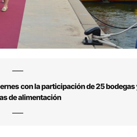
iernes con la participación de 25 bodegas
s de alimentación