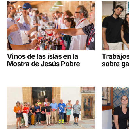
Vinos de las islas en la
Trabajos
Mostra de Jesús Pobre
sobre ga