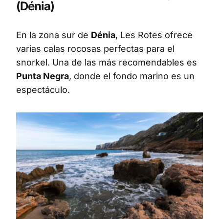
(Dénia)
En la zona sur de
Dénia
, Les Rotes ofrece
varias calas rocosas perfectas para el
snorkel. Una de las más recomendables es
Punta Negra
, donde el fondo marino es un
espectáculo.