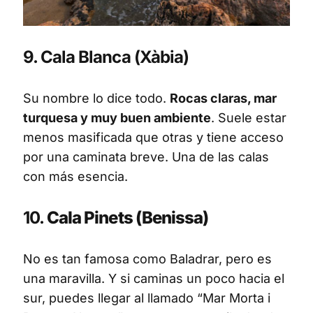
9. Cala Blanca (Xàbia)
Su nombre lo dice todo.
Rocas claras, mar
turquesa y muy buen ambiente
. Suele estar
menos masificada que otras y tiene acceso
por una caminata breve. Una de las calas
con más esencia.
10.
Cala Pinets (Benissa)
No es tan famosa como Baladrar, pero es
una maravilla. Y si caminas un poco hacia el
sur, puedes llegar al llamado “Mar Morta i