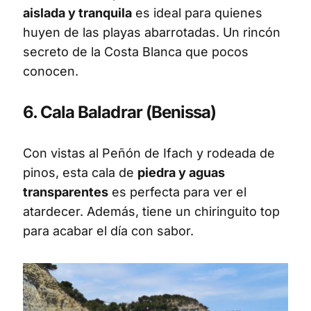
aislada y tranquila
es ideal para quienes
huyen de las playas abarrotadas. Un rincón
secreto de la Costa Blanca que pocos
conocen.
6. Cala Baladrar (Benissa)
Con vistas al Peñón de Ifach y rodeada de
pinos, esta cala de
piedra y aguas
transparentes
es perfecta para ver el
atardecer. Además, tiene un chiringuito top
para acabar el día con sabor.