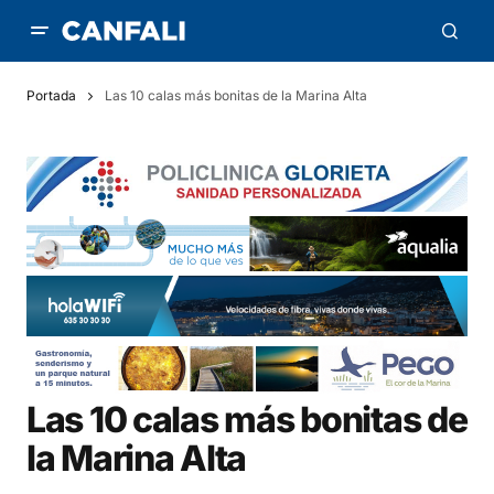
Portada
Las 10 calas más bonitas de la Marina Alta
Las 10 calas más bonitas de
la Marina Alta