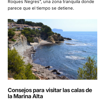
Roques Negres”, una zona tranquila donde
parece que el tiempo se detiene.
Consejos para visitar las calas de
la Marina Alta