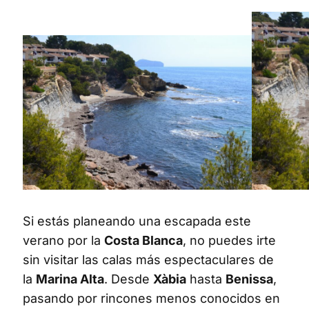
Si estás planeando una escapada este
verano por la
Costa Blanca
, no puedes irte
sin visitar las calas más espectaculares de
la
Marina Alta
. Desde
Xàbia
hasta
Benissa
,
pasando por rincones menos conocidos en