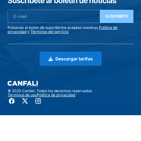
Suscríbete al boletín de noticias
SUSCRIBETE
Pulsando el botón de suscribirme aceptas nuestras
Política de
privacidad
y
Términos del servicio
Descargar tarifas
© 2025 Canfali. Todos los derechos reservados
Terminos de uso
Política de privacidad