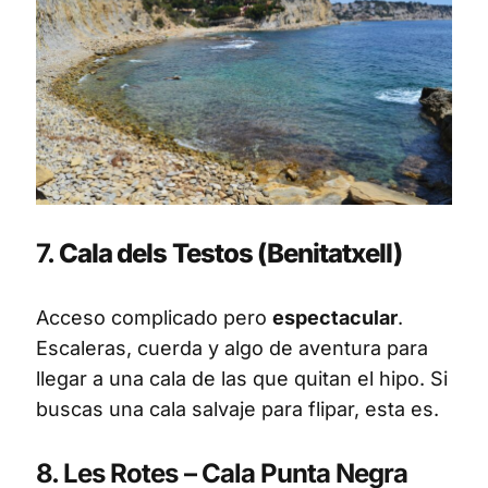
7.
Cala dels Testos (Benitatxell)
Acceso complicado pero
espectacular
.
Escaleras, cuerda y algo de aventura para
llegar a una cala de las que quitan el hipo. Si
buscas una cala salvaje para flipar, esta es.
8. Les Rotes – Cala Punta Negra