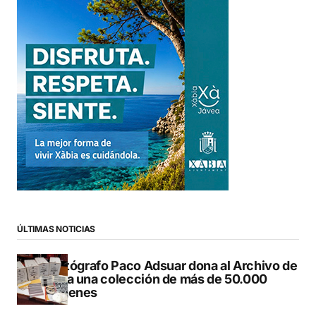
ÚLTIMAS NOTICIAS
El fotógrafo Paco Adsuar dona al Archivo de
Dénia una colección de más de 50.000
imágenes