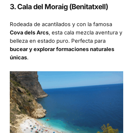
3. Cala del Moraig (Benitatxell)
Rodeada de acantilados y con la famosa
Cova dels Arcs
, esta cala mezcla aventura y
belleza en estado puro. Perfecta para
bucear y explorar formaciones naturales
únicas
.