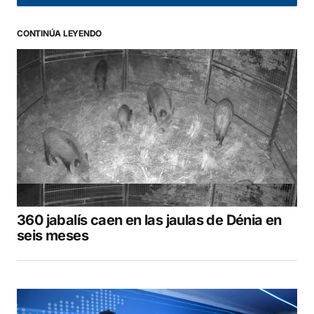
CONTINÚA LEYENDO
360 jabalís caen en las jaulas de Dénia en
seis meses