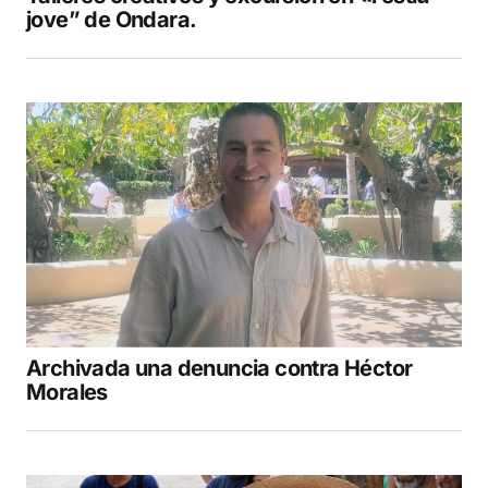
jove” de Ondara.
Archivada una denuncia contra Héctor
Morales