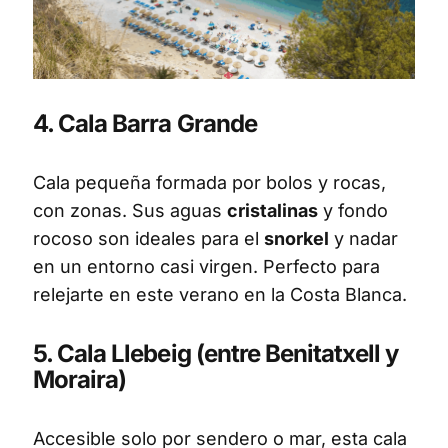
4. Cala Barra Grande
Cala pequeña formada por bolos y rocas,
con zonas. Sus aguas
cristalinas
y fondo
rocoso son ideales para el
snorkel
y nadar
en un entorno casi virgen. Perfecto para
relejarte en este verano en la Costa Blanca.
5. Cala Llebeig (entre Benitatxell y
Moraira)
Accesible solo por sendero o mar, esta cala