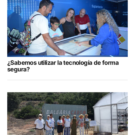
¿Sabemos utilizar la tecnología de forma
segura?