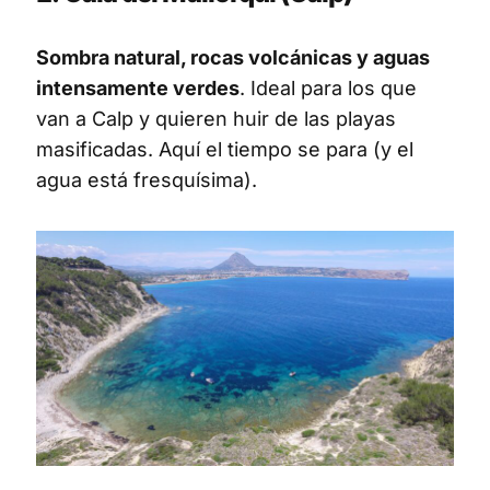
Sombra natural, rocas volcánicas y aguas
intensamente verdes
. Ideal para los que
van a Calp y quieren huir de las playas
masificadas. Aquí el tiempo se para (y el
agua está fresquísima).