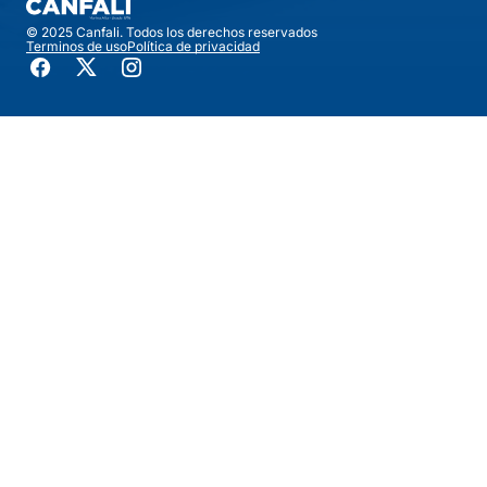
© 2025 Canfali. Todos los derechos reservados
Terminos de uso
Política de privacidad