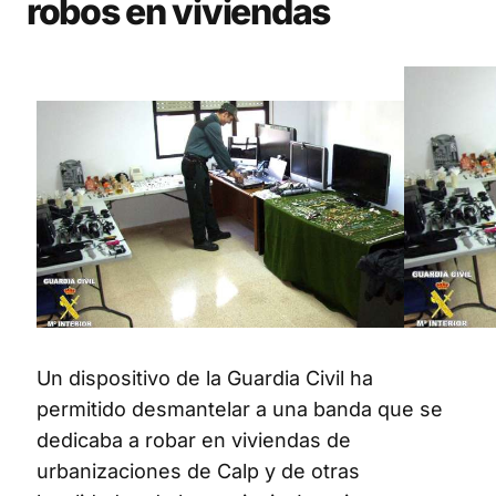
robos en viviendas
Un dispositivo de la Guardia Civil ha
permitido desmantelar a una banda que se
dedicaba a robar en viviendas de
urbanizaciones de Calp y de otras