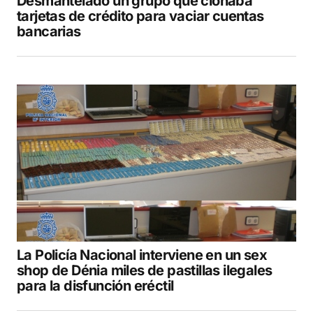
Desmantelado un grupo que clonaba
tarjetas de crédito para vaciar cuentas
bancarias
La Policía Nacional interviene en un sex
shop de Dénia miles de pastillas ilegales
para la disfunción eréctil