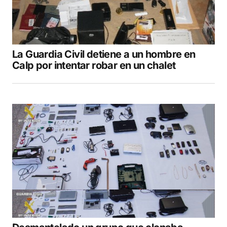
La Guardia Civil detiene a un hombre en
Calp por intentar robar en un chalet