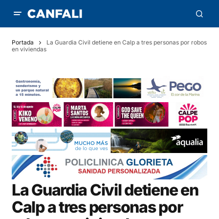
Portada
La Guardia Civil detiene en Calp a tres personas por robos
en viviendas
La Guardia Civil detiene en
Calp a tres personas por