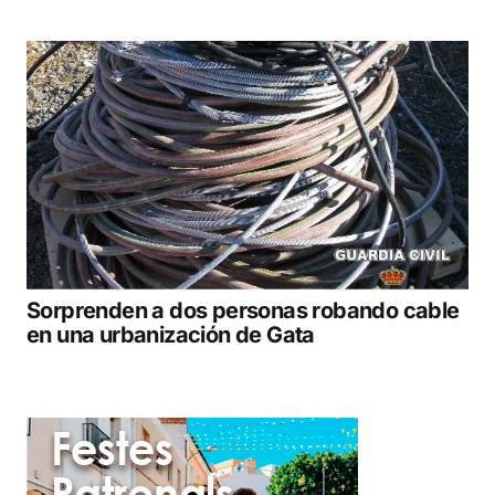
Sorprenden a dos personas robando cable
en una urbanización de Gata