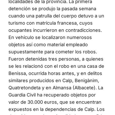
localidades de la provincia. La primera
detención se produjo la pasada semana
cuando una patrulla del cuerpo detuvo a un
turismo con matrícula francesa, cuyos
ocupantes incurrieron en contradicciones.
En vehículo se localizaron numerosos
objetos así como material empleado
supuestamente para cometer los robos.
Fueron detenidas tres personas, a quienes
se les relacionó con el robo en una casa de
Benissa, ocurrida horas antes, y en delitos
similares producidos en Calp, Benigànim,
Quatretondeta y en Almansa (Albacete). La
Guardia Civil ha recuperado objetos por
valor de 30.000 euros, que se encuentran
expuestos en la dependencias de Calp. Los