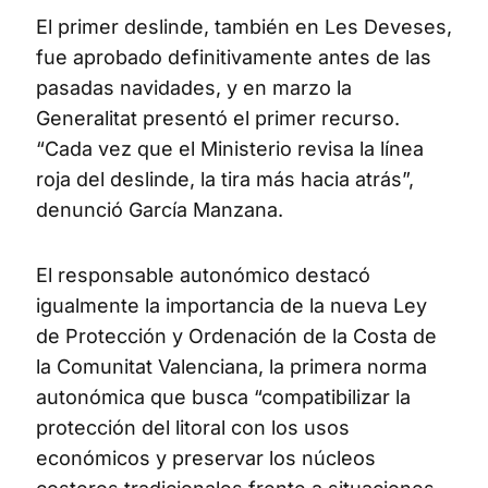
El primer deslinde, también en Les Deveses,
fue aprobado definitivamente antes de las
pasadas navidades, y en marzo la
Generalitat presentó el primer recurso.
“Cada vez que el Ministerio revisa la línea
roja del deslinde, la tira más hacia atrás”,
denunció García Manzana.
El responsable autonómico destacó
igualmente la importancia de la nueva Ley
de Protección y Ordenación de la Costa de
la Comunitat Valenciana, la primera norma
autonómica que busca “compatibilizar la
protección del litoral con los usos
económicos y preservar los núcleos