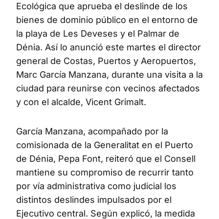
Ecológica que aprueba el deslinde de los
bienes de dominio público en el entorno de
la playa de Les Deveses y el Palmar de
Dénia. Así lo anunció este martes el director
general de Costas, Puertos y Aeropuertos,
Marc García Manzana, durante una visita a la
ciudad para reunirse con vecinos afectados
y con el alcalde, Vicent Grimalt.
García Manzana, acompañado por la
comisionada de la Generalitat en el Puerto
de Dénia, Pepa Font, reiteró que el Consell
mantiene su compromiso de recurrir tanto
por vía administrativa como judicial los
distintos deslindes impulsados por el
Ejecutivo central. Según explicó, la medida