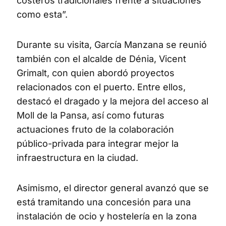
costeros tradicionales frente a situaciones
como esta”.
Durante su visita, García Manzana se reunió
también con el alcalde de Dénia, Vicent
Grimalt, con quien abordó proyectos
relacionados con el puerto. Entre ellos,
destacó el dragado y la mejora del acceso al
Moll de la Pansa, así como futuras
actuaciones fruto de la colaboración
público-privada para integrar mejor la
infraestructura en la ciudad.
Asimismo, el director general avanzó que se
está tramitando una concesión para una
instalación de ocio y hostelería en la zona