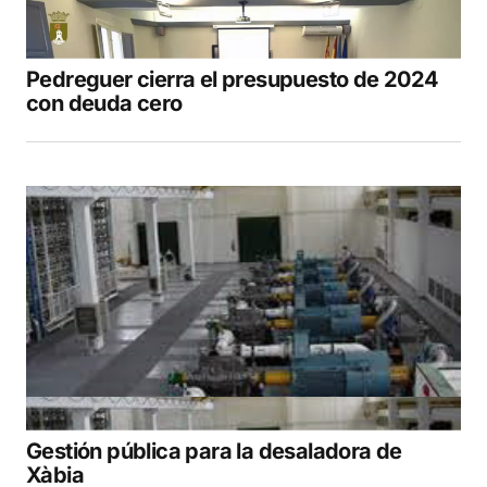
Pedreguer cierra el presupuesto de 2024
con deuda cero
Gestión pública para la desaladora de
Xàbia