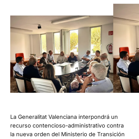
La Generalitat Valenciana interpondrá un
recurso contencioso-administrativo contra
la nueva orden del Ministerio de Transición