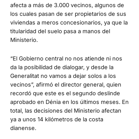
afecta a más de 3.000 vecinos, algunos de
los cuales pasan de ser propietarios de sus
viviendas a meros concesionarios, ya que la
titularidad del suelo pasa a manos del
Ministerio.
“El Gobierno central no nos atiende ni nos
da la posibilidad de dialogar, y desde la
Generalitat no vamos a dejar solos a los
vecinos”, afirmó el director general, quien
recordó que este es el segundo deslinde
aprobado en Dénia en los últimos meses. En
total, las decisiones del Ministerio afectan
ya a unos 14 kilómetros de la costa
dianense.