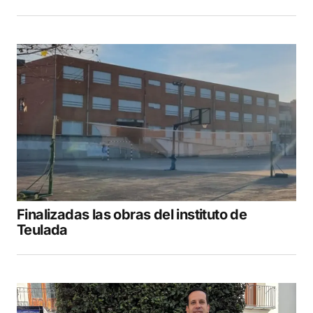
Finalizadas las obras del instituto de
Teulada