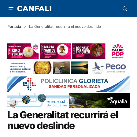
Portada
La Generalitat recurrirá el nuevo deslinde
La Generalitat recurrirá el
nuevo deslinde