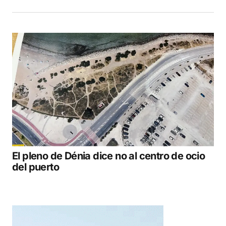
El pleno de Dénia dice no al centro de ocio
del puerto