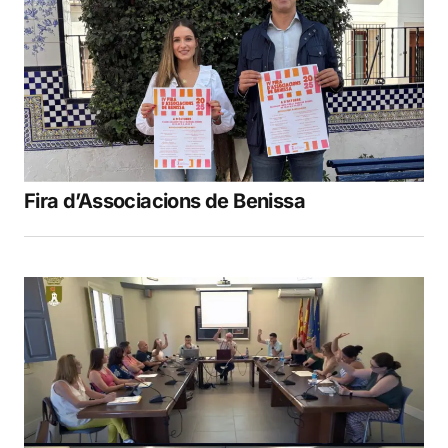
Fira d’Associacions de Benissa