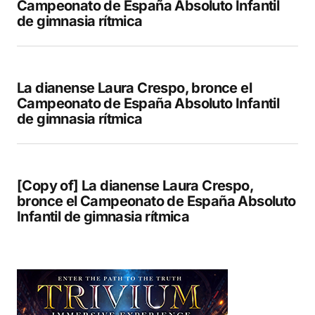
Campeonato de España Absoluto Infantil
de gimnasia rítmica
La dianense Laura Crespo, bronce el
Campeonato de España Absoluto Infantil
de gimnasia rítmica
[Copy of] La dianense Laura Crespo,
bronce el Campeonato de España Absoluto
Infantil de gimnasia rítmica