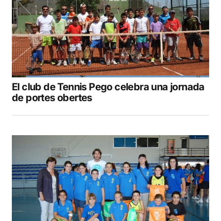
El club de Tennis Pego celebra una jornada
de portes obertes