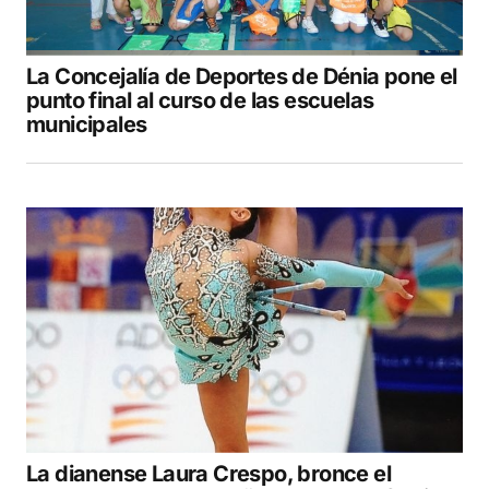
La Concejalía de Deportes de Dénia pone el
punto final al curso de las escuelas
municipales
La dianense Laura Crespo, bronce el