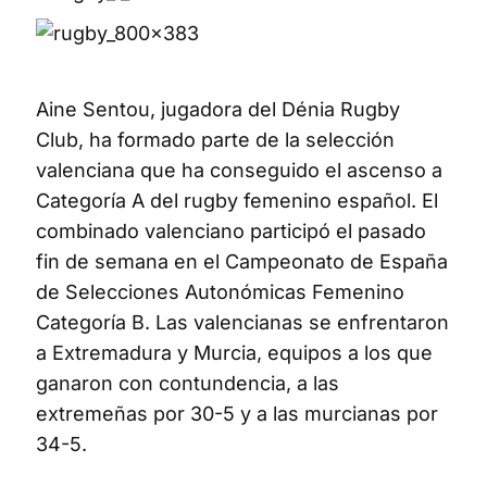
Aine Sentou, jugadora del Dénia Rugby
Club, ha formado parte de la selección
valenciana que ha conseguido el ascenso a
Categoría A del rugby femenino español. El
combinado valenciano participó el pasado
fin de semana en el Campeonato de España
de Selecciones Autonómicas Femenino
Categoría B. Las valencianas se enfrentaron
a Extremadura y Murcia, equipos a los que
ganaron con contundencia, a las
extremeñas por 30-5 y a las murcianas por
34-5.