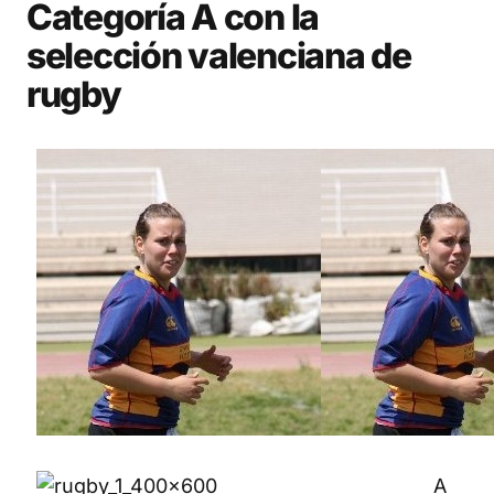
Categoría A con la
selección valenciana de
rugby
A