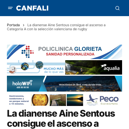
Portada
La dianense Aine Sentous consigue el ascenso a
Categoría A con la selección valenciana de rugby
La dianense Aine Sentous
consigue el ascenso a