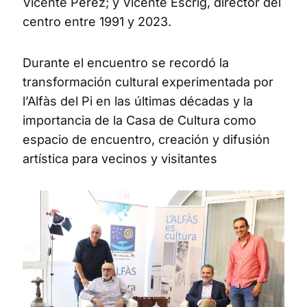
Vicente Pérez; y Vicente Escrig, director del
centro entre 1991 y 2023.
Durante el encuentro se recordó la
transformación cultural experimentada por
l’Alfàs del Pi en las últimas décadas y la
importancia de la Casa de Cultura como
espacio de encuentro, creación y difusión
artística para vecinos y visitantes