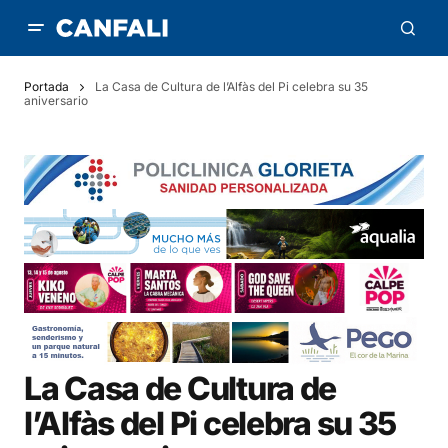
Portada
La Casa de Cultura de l’Alfàs del Pi celebra su 35
aniversario
La Casa de Cultura de
l’Alfàs del Pi celebra su 35