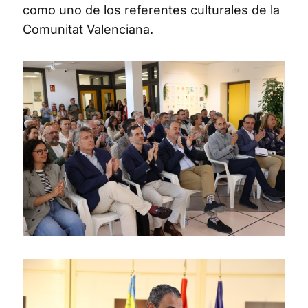
como uno de los referentes culturales de la
Comunitat Valenciana.