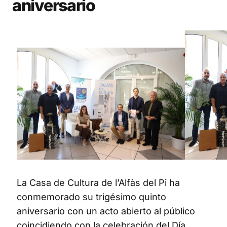
aniversario
La Casa de Cultura de l’Alfàs del Pi ha
conmemorado su trigésimo quinto
aniversario con un acto abierto al público
coincidiendo con la celebración del Día