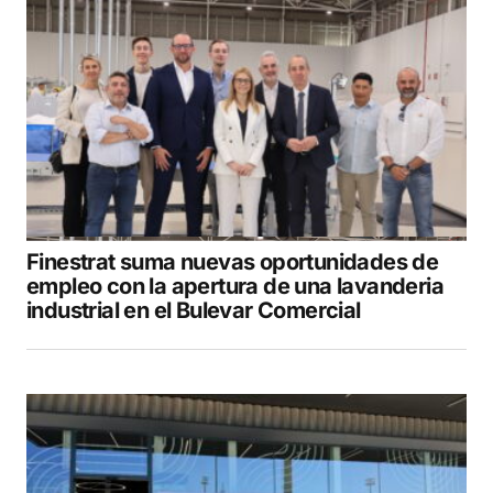
Finestrat suma nuevas oportunidades de
empleo con la apertura de una lavanderia
industrial en el Bulevar Comercial