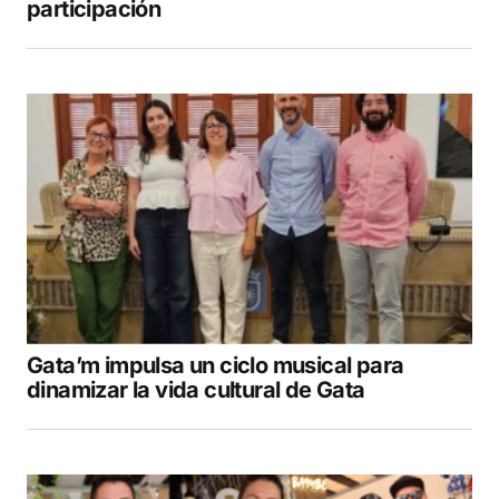
participación
Gata’m impulsa un ciclo musical para
dinamizar la vida cultural de Gata