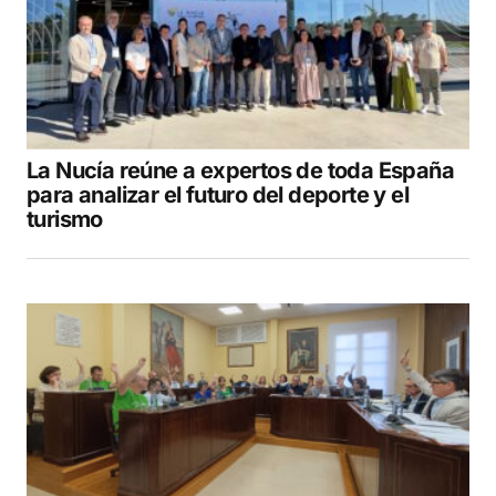
La Nucía reúne a expertos de toda España
para analizar el futuro del deporte y el
turismo