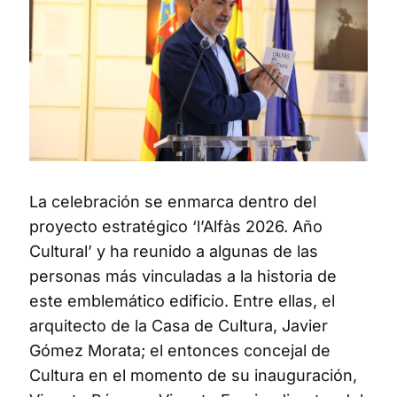
La celebración se enmarca dentro del
proyecto estratégico ‘l’Alfàs 2026. Año
Cultural’ y ha reunido a algunas de las
personas más vinculadas a la historia de
este emblemático edificio. Entre ellas, el
arquitecto de la Casa de Cultura, Javier
Gómez Morata; el entonces concejal de
Cultura en el momento de su inauguración,