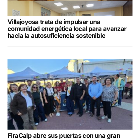
Villajoyosa trata de impulsar una
comunidad energética local para avanzar
hacia la autosuficiencia sostenible
FiraCalp abre sus puertas con una gran