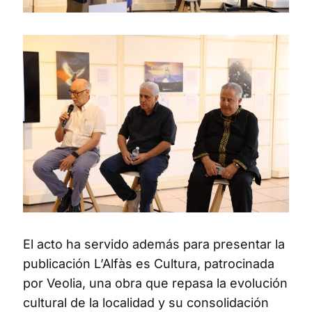
El acto ha servido además para presentar la
publicación L’Alfàs es Cultura, patrocinada
por Veolia, una obra que repasa la evolución
cultural de la localidad y su consolidación