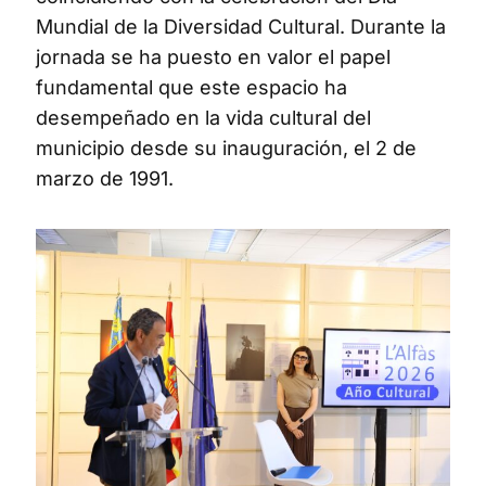
Mundial de la Diversidad Cultural. Durante la
jornada se ha puesto en valor el papel
fundamental que este espacio ha
desempeñado en la vida cultural del
municipio desde su inauguración, el 2 de
marzo de 1991.