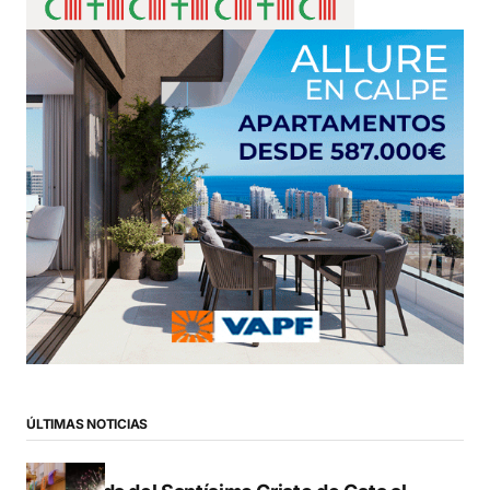
ÚLTIMAS NOTICIAS