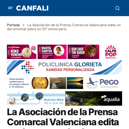
Portada
La Asociación de la Prensa Comarcal Valenciana edita un
documental sobre su 10º aniversario
La Asociación de la Prensa
Comarcal Valenciana edita