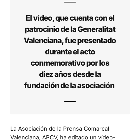
El vídeo, que cuenta con el
patrocinio de la Generalitat
Valenciana, fue presentado
durante el acto
conmemorativo por los
diez años desde la
fundación de la asociación
La Asociación de la Prensa Comarcal
Valenciana, APCV, ha editado un vídeo-