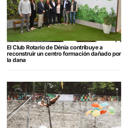
El Club Rotario de Dénia contribuye a
reconstruir un centro formación dañado por
la dana