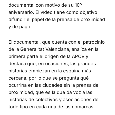
documental con motivo de su 10º
aniversario. El vídeo tiene como objetivo
difundir el papel de la prensa de proximidad
y de pago.
El documental, que cuenta con el patrocinio
de la Generalitat Valenciana, analiza en la
primera parte el origen de la APCV y
destaca que, en ocasiones, las grandes
historias empiezan en la esquina más
cercana, por lo que se pregunta qué
ocurriría en las ciudades sin la prensa de
proximidad, que es la que da voz a las
historias de colectivos y asociaciones de
todo tipo en cada una de las comarcas.