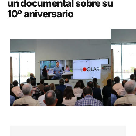
un documental sobre su
10º aniversario