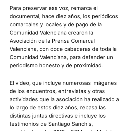
Para preservar esa voz, remarca el
documental, hace diez años, los periódicos
comarcales y locales y de pago de la
Comunidad Valenciana crearon la
Asociación de la Prensa Comarcal
Valenciana, con doce cabeceras de toda la
Comunidad Valenciana, para defender un
periodismo honesto y de proximidad.
El vídeo, que incluye numerosas imágenes
de los encuentros, entrevistas y otras
actividades que la asociación ha realizado a
lo largo de estos diez años, repasa las
distintas juntas directivas e incluye los
testimonios de Santiago Sanchis,