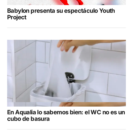
Babylon presenta su espectáculo Youth
Project
En Aqualia lo sabemos bien: el WC no es un
cubo de basura