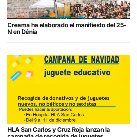
Creama ha elaborado el manifiesto del 25-
N en Dénia
HLA San Carlos y Cruz Roja lanzan la
campaña de recogida de juguetes