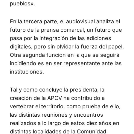
pueblos».
En la tercera parte, el audiovisual analiza el
futuro de la prensa comarcal, un futuro que
pasa por la integración de las ediciones
digitales, pero sin olvidar la fuerza del papel.
Otra segunda función en la que se seguirá
incidiendo es en ser representante ante las
instituciones.
Tal y como concluye la presidenta, la
creación de la APCV ha contribuido a
vertebrar el territorio, como prueba de ello,
las distintas reuniones y encuentros
realizados a lo largo de estos diez años en
distintas localidades de la Comunidad