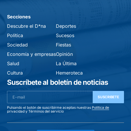
Secciones
Descubre el D*na
Deportes
Política
Sucesos
Sociedad
Fiestas
Economía y empresas
Opinión
Salud
La Última
Cultura
Hemeroteca
Suscríbete al boletín de noticias
SUSCRIBETE
Pulsando el botón de suscribirme aceptas nuestras
Política de
privacidad
y
Términos del servicio