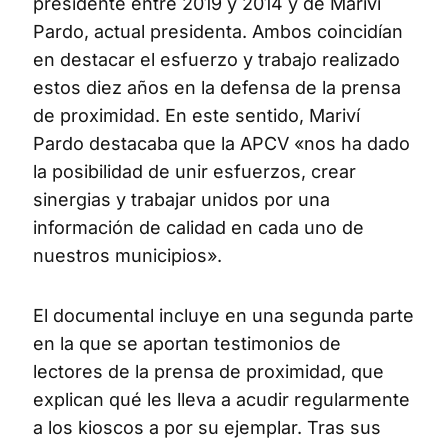
presidente entre 2019 y 2014 y de Mariví
Pardo, actual presidenta. Ambos coincidían
en destacar el esfuerzo y trabajo realizado
estos diez años en la defensa de la prensa
de proximidad. En este sentido, Mariví
Pardo destacaba que la APCV «nos ha dado
la posibilidad de unir esfuerzos, crear
sinergias y trabajar unidos por una
información de calidad en cada uno de
nuestros municipios».
El documental incluye en una segunda parte
en la que se aportan testimonios de
lectores de la prensa de proximidad, que
explican qué les lleva a acudir regularmente
a los kioscos a por su ejemplar. Tras sus