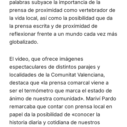
palabras subyace la importancia de la
prensa de proximidad como vertebrador de
la vida local, así como la posibilidad que da
la prensa escrita y de proximidad de
reflexionar frente a un mundo cada vez más
globalizado.
El vídeo, que ofrece imágenes
espectaculares de distintos parajes y
localidades de la Comunitat Valenciana,
destaca que «la prensa comarcal viene a
ser el termómetro que marca el estado de
ánimo de nuestra comunidad». Mariví Pardo
remarcaba que contar con prensa local en
papel da la posibilidad de «conocer la
historia diaria y cotidiana de nuestros