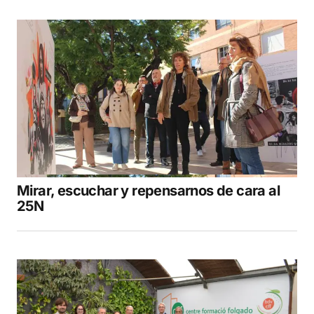
Mirar, escuchar y repensarnos de cara al
25N