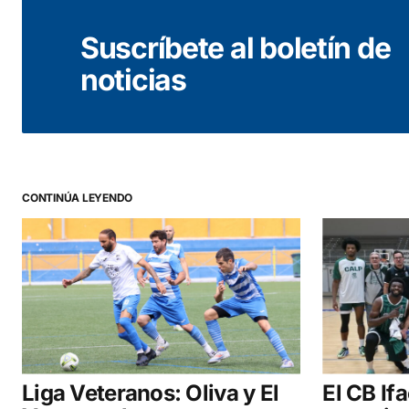
Suscríbete al boletín de
noticias
CONTINÚA LEYENDO
Liga Veteranos: Oliva y El
El CB If