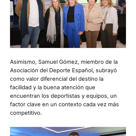
Asimismo, Samuel Gómez, miembro de la
Asociación del Deporte Español, subrayó
como valor diferencial del destino la
facilidad y la buena atención que
encuentran los deportistas y equipos, un
factor clave en un contexto cada vez más
competitivo.