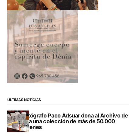
ÚLTIMAS NOTICIAS
El fotógrafo Paco Adsuar dona al Archivo de
Dénia una colección de más de 50.000
imágenes