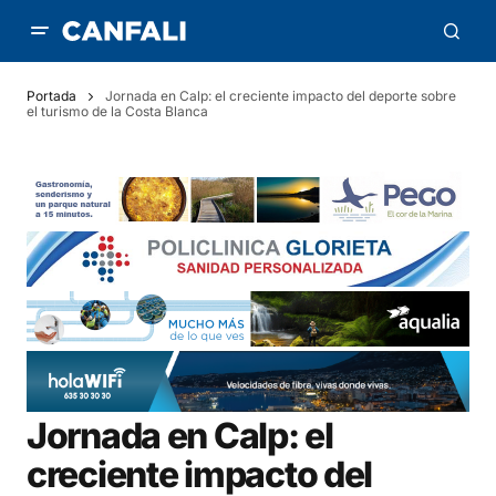
Portada
Jornada en Calp: el creciente impacto del deporte sobre
el turismo de la Costa Blanca
Jornada en Calp: el
creciente impacto del