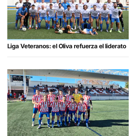
Liga Veteranos: el Oliva refuerza el liderato