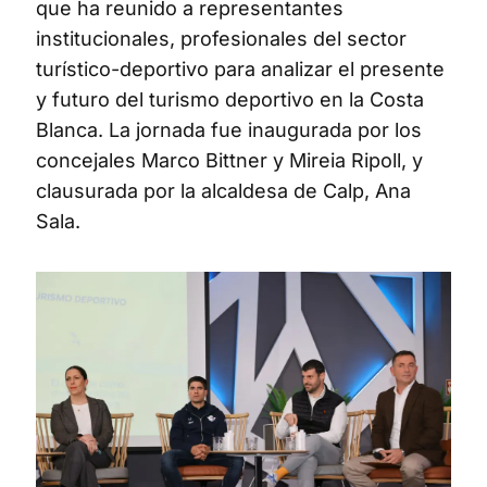
que ha reunido a representantes
institucionales, profesionales del sector
turístico-deportivo para analizar el presente
y futuro del turismo deportivo en la Costa
Blanca. La jornada fue inaugurada por los
concejales Marco Bittner y Mireia Ripoll, y
clausurada por la alcaldesa de Calp, Ana
Sala.