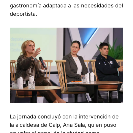
gastronomía adaptada a las necesidades del
deportista.
La jornada concluyó con la intervención de
la alcaldesa de Calp, Ana Sala, quien puso