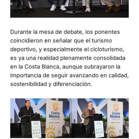
Durante la mesa de debate, los ponentes
coincidieron en señalar que el turismo
deportivo, y especialmente el cicloturismo,
es ya una realidad plenamente consolidada
en la Costa Blanca, aunque subrayaron la
importancia de seguir avanzando en calidad,
sostenibilidad y diferenciación.