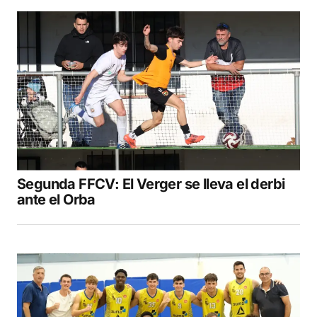
Segunda FFCV: El Verger se lleva el derbi
ante el Orba