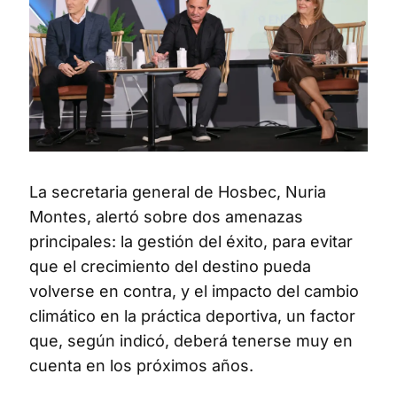
La secretaria general de Hosbec, Nuria
Montes, alertó sobre dos amenazas
principales: la gestión del éxito, para evitar
que el crecimiento del destino pueda
volverse en contra, y el impacto del cambio
climático en la práctica deportiva, un factor
que, según indicó, deberá tenerse muy en
cuenta en los próximos años.