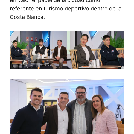
en valor el papel de la ciudad como
referente en turismo deportivo dentro de la
Costa Blanca.