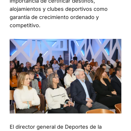
importancia de certificar destinos,
alojamientos y clubes deportivos como
garantía de crecimiento ordenado y
competitivo.
El director general de Deportes de la