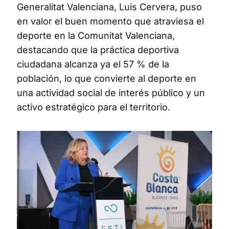
Generalitat Valenciana, Luis Cervera, puso
en valor el buen momento que atraviesa el
deporte en la Comunitat Valenciana,
destacando que la práctica deportiva
ciudadana alcanza ya el 57 % de la
población, lo que convierte al deporte en
una actividad social de interés público y un
activo estratégico para el territorio.