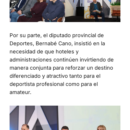
Por su parte, el diputado provincial de
Deportes, Bernabé Cano, insistió en la
necesidad de que hoteles y
administraciones continúen invirtiendo de
manera conjunta para reforzar un destino
diferenciado y atractivo tanto para el
deportista profesional como para el
amateur.