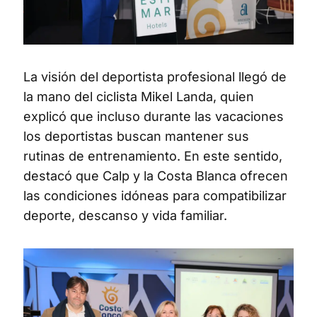
La visión del deportista profesional llegó de
la mano del ciclista Mikel Landa, quien
explicó que incluso durante las vacaciones
los deportistas buscan mantener sus
rutinas de entrenamiento. En este sentido,
destacó que Calp y la Costa Blanca ofrecen
las condiciones idóneas para compatibilizar
deporte, descanso y vida familiar.