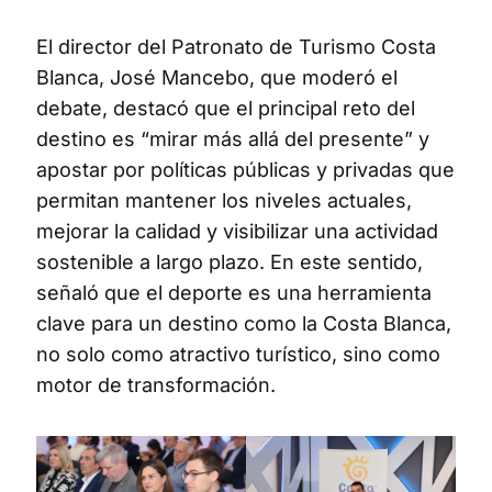
El director del Patronato de Turismo Costa
Blanca, José Mancebo, que moderó el
debate, destacó que el principal reto del
destino es “mirar más allá del presente” y
apostar por políticas públicas y privadas que
permitan mantener los niveles actuales,
mejorar la calidad y visibilizar una actividad
sostenible a largo plazo. En este sentido,
señaló que el deporte es una herramienta
clave para un destino como la Costa Blanca,
no solo como atractivo turístico, sino como
motor de transformación.