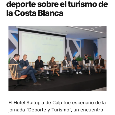
deporte sobre el turismo de
la Costa Blanca
El Hotel Suitopía de Calp fue escenario de la
jornada “Deporte y Turismo”, un encuentro