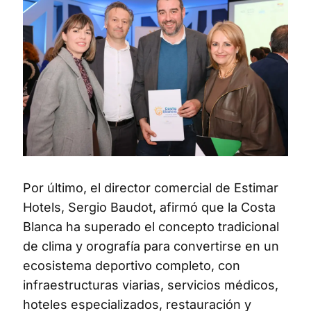
Por último, el director comercial de Estimar
Hotels, Sergio Baudot, afirmó que la Costa
Blanca ha superado el concepto tradicional
de clima y orografía para convertirse en un
ecosistema deportivo completo, con
infraestructuras viarias, servicios médicos,
hoteles especializados, restauración y