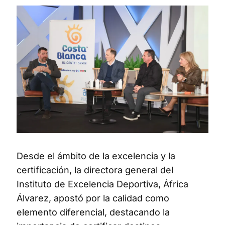
Desde el ámbito de la excelencia y la
certificación, la directora general del
Instituto de Excelencia Deportiva, África
Álvarez, apostó por la calidad como
elemento diferencial, destacando la