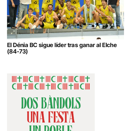
El Dénia BC sigue líder tras ganar al Elche
(84-73)