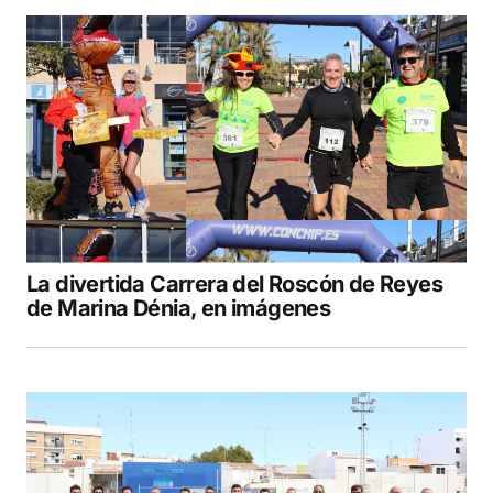
La divertida Carrera del Roscón de Reyes
de Marina Dénia, en imágenes