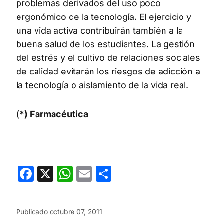
problemas derivados del uso poco
ergonómico de la tecnología. El ejercicio y
una vida activa contribuirán también a la
buena salud de los estudiantes. La gestión
del estrés y el cultivo de relaciones sociales
de calidad evitarán los riesgos de adicción a
la tecnología o aislamiento de la vida real.
(*) Farmacéutica
Facebook
X
WhatsApp
Email
Compartir
Publicado
octubre 07, 2011