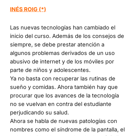
INÉS ROIG (*)
Las nuevas tecnologías han cambiado el
inicio del curso. Además de los consejos de
siempre, se debe prestar atención a
algunos problemas derivados de un uso
abusivo de internet y de los móviles por
parte de niños y adolescentes.
Ya no basta con recuperar las rutinas de
sueño y comidas. Ahora también hay que
procurar que los avances de la tecnología
no se vuelvan en contra del estudiante
perjudicando su salud.
Ahora se habla de nuevas patologías con
nombres como el síndrome de la pantalla, el