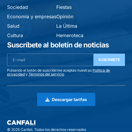
Sociedad
Fiestas
Economía y empresas
Opinión
Salud
La Última
Cultura
Hemeroteca
Suscríbete al boletín de noticias
SUSCRIBETE
Pulsando el botón de suscribirme aceptas nuestras
Política de
privacidad
y
Términos del servicio
Descargar tarifas
© 2025 Canfali. Todos los derechos reservados