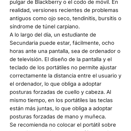
pulgar de Blackberry o el codo de móvil. En
realidad, versiones recientes de problemas
antiguos como ojo seco, tendinitis, bursitis o
síndrome de túnel carpiano.
A lo largo del día, un estudiante de
Secundaria puede estar, fácilmente, ocho
horas ante una pantalla, sea de ordenador o
de televisión. El diseño de la pantalla y el
teclado de los portátiles no permite ajustar
correctamente la distancia entre el usuario y
el ordenador, lo que obliga a adoptar
posturas forzadas de cuello y cabeza. Al
mismo tiempo, en los portátiles las teclas
están más juntas, lo que obliga a adoptar
posturas forzadas de mano y muñeca.
Se recomienda no colocar el portátil sobre