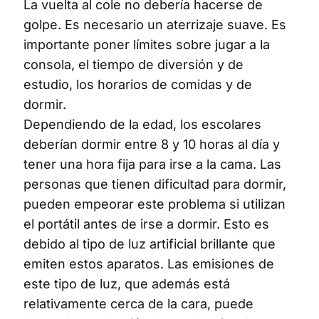
La vuelta al cole no debería hacerse de
golpe. Es necesario un aterrizaje suave. Es
importante poner límites sobre jugar a la
consola, el tiempo de diversión y de
estudio, los horarios de comidas y de
dormir.
Dependiendo de la edad, los escolares
deberían dormir entre 8 y 10 horas al día y
tener una hora fija para irse a la cama. Las
personas que tienen dificultad para dormir,
pueden empeorar este problema si utilizan
el portátil antes de irse a dormir. Esto es
debido al tipo de luz artificial brillante que
emiten estos aparatos. Las emisiones de
este tipo de luz, que además está
relativamente cerca de la cara, puede