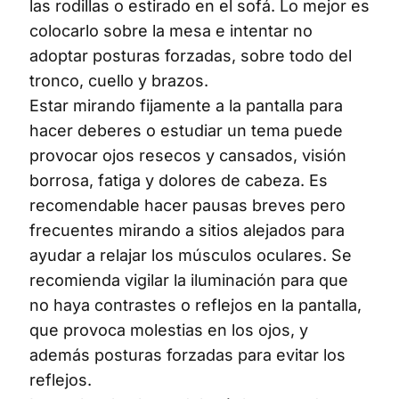
las rodillas o estirado en el sofá. Lo mejor es
colocarlo sobre la mesa e intentar no
adoptar posturas forzadas, sobre todo del
tronco, cuello y brazos.
Estar mirando fijamente a la pantalla para
hacer deberes o estudiar un tema puede
provocar ojos resecos y cansados, visión
borrosa, fatiga y dolores de cabeza. Es
recomendable hacer pausas breves pero
frecuentes mirando a sitios alejados para
ayudar a relajar los músculos oculares. Se
recomienda vigilar la iluminación para que
no haya contrastes o reflejos en la pantalla,
que provoca molestias en los ojos, y
además posturas forzadas para evitar los
reflejos.