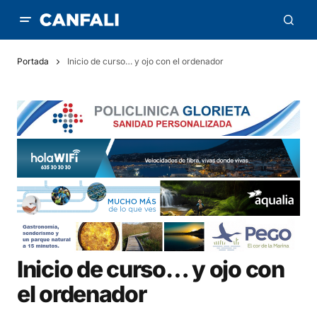
Portada
Inicio de curso… y ojo con el ordenador
Inicio de curso… y ojo con
el ordenador