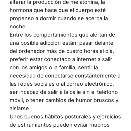
alterar la producción de melatonina, la
hormona que hace que el cuerpo esté
propenso a dormir cuando se acerca la
noche.
Entre los comportamientos que alertan de
una posible adicción están: pasar delante
del ordenador más de cuatro horas al día,
preferir estar conectado a internet a salir
con los amigos o la familia, sentir la
necesidad de conectarse constantemente a
las redes sociales o al correo electrónico,
ser incapaz de salir a la calle sin el teléfono
móvil, o tener cambios de humor bruscos y
aislarse
Unos buenos hábitos posturales y ejercicios
de estiramientos pueden evitar muchos