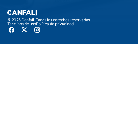
© 2025 Canfali. Todos los derechos reservados
Terminos de uso
Política de privacidad