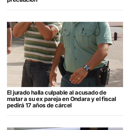
El jurado halla culpable al acusado de
matar a su ex pareja en Ondara y el fiscal
pedirá 17 años de cárcel