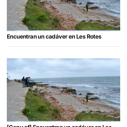
Encuentran un cadáver en Les Rotes