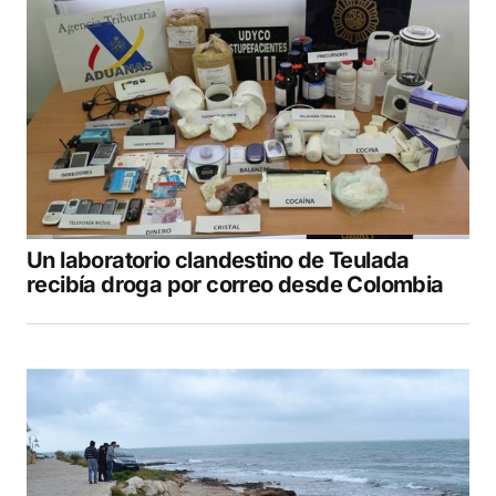
Un laboratorio clandestino de Teulada
recibía droga por correo desde Colombia