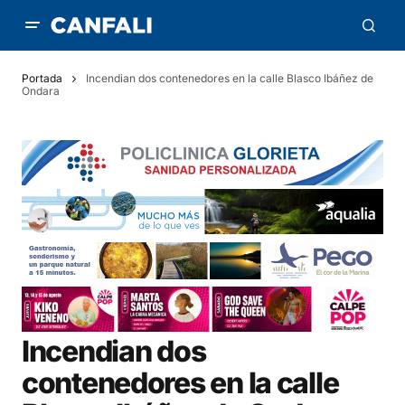
Portada
Incendian dos contenedores en la calle Blasco Ibáñez de
Ondara
Incendian dos
contenedores en la calle