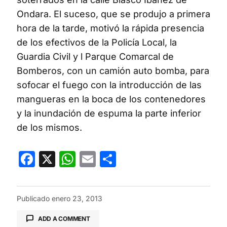
Ondara. El suceso, que se produjo a primera
hora de la tarde, motivó la rápida presencia
de los efectivos de la Policía Local, la
Guardia Civil y l Parque Comarcal de
Bomberos, con un camión auto bomba, para
sofocar el fuego con la introducción de las
mangueras en la boca de los contenedores
y la inundación de espuma la parte inferior
de los mismos.
Facebook
X
WhatsApp
Email
Compartir
Publicado
enero 23, 2013
ADD A COMMENT