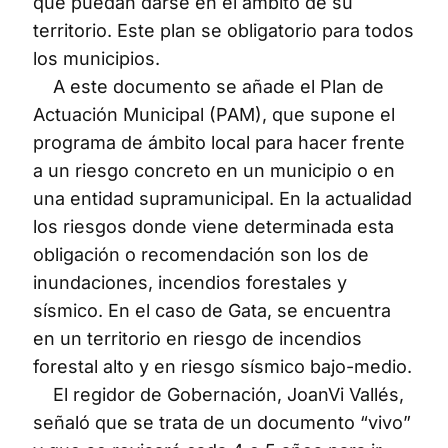
que puedan darse en el ámbito de su
territorio. Este plan se obligatorio para todos
los municipios.
A este documento se añade el Plan de
Actuación Municipal (PAM), que supone el
programa de ámbito local para hacer frente
a un riesgo concreto en un municipio o en
una entidad supramunicipal. En la actualidad
los riesgos donde viene determinada esta
obligación o recomendación son los de
inundaciones, incendios forestales y
sísmico. En el caso de Gata, se encuentra
en un territorio en riesgo de incendios
forestal alto y en riesgo sísmico bajo-medio.
El regidor de Gobernación, JoanVi Vallés,
señaló que se trata de un documento “vivo”