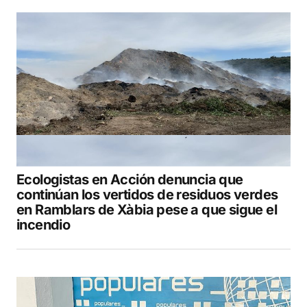
Ecologistas en Acción denuncia que
continúan los vertidos de residuos verdes
en Ramblars de Xàbia pese a que sigue el
incendio