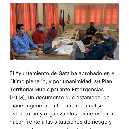
El Ayuntamiento de Gata ha aprobado en el
último plenario, y por unanimidad, su Plan
Territorial Municipal ante Emergencias
(PTM), un documento que establece, de
manera general, la forma en la cual se
estructuran y organizan los recursos para
hacer frente a las situaciones de riesgo y