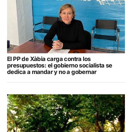
El PP de Xàbia carga contra los
presupuestos: el gobierno socialista se
dedica a mandar y no a gobernar