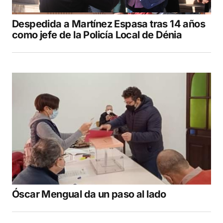
Despedida a Martínez Espasa tras 14 años
como jefe de la Policía Local de Dénia
Óscar Mengual da un paso al lado