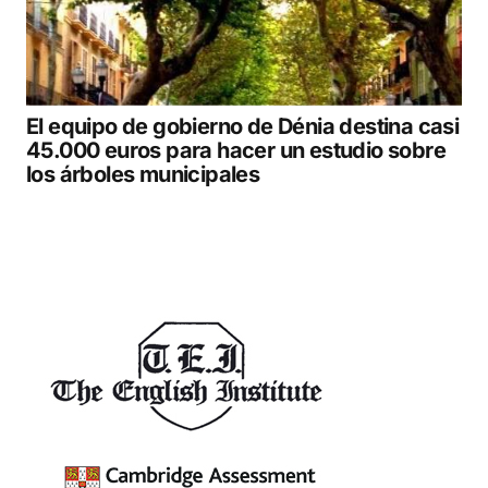
El equipo de gobierno de Dénia destina casi
45.000 euros para hacer un estudio sobre
los árboles municipales