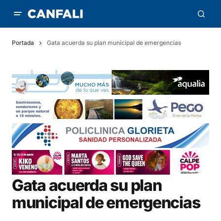
Portada
Gata acuerda su plan municipal de emergencias
Gata acuerda su plan
municipal de emergencias