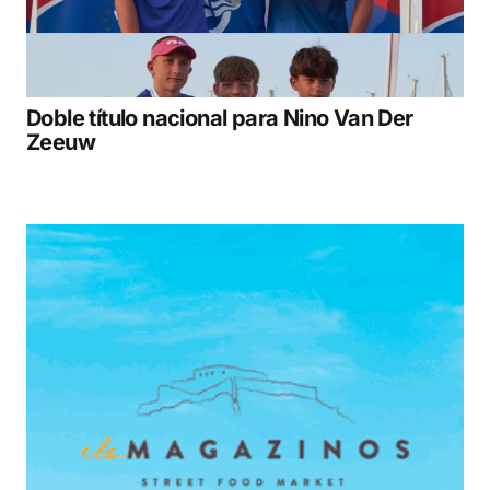
Doble título nacional para Nino Van Der
Zeeuw