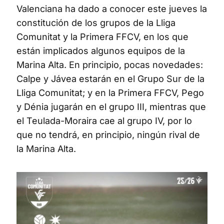
Valenciana ha dado a conocer este jueves la
constitución de los grupos de la Lliga
Comunitat y la Primera FFCV, en los que
están implicados algunos equipos de la
Marina Alta. En principio, pocas novedades:
Calpe y Jávea estarán en el Grupo Sur de la
Lliga Comunitat; y en la Primera FFCV, Pego
y Dénia jugarán en el grupo III, mientras que
el Teulada-Moraira cae al grupo IV, por lo
que no tendrá, en principio, ningún rival de
la Marina Alta.