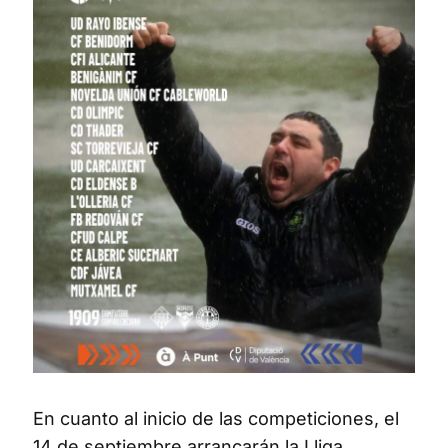
En cuanto al inicio de las competiciones, el
14 de septiembre arrancarán la Lliga