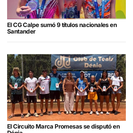
El CG Calpe sumó 9 títulos nacionales en
Santander
El Circuito Marca Promesas se disputó en