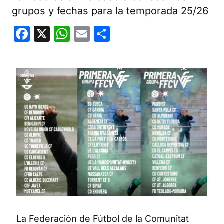
grupos y fechas para la temporada 25/26
Facebook
X
WhatsApp
Email
Compartir
La Federación de Fútbol de la Comunitat