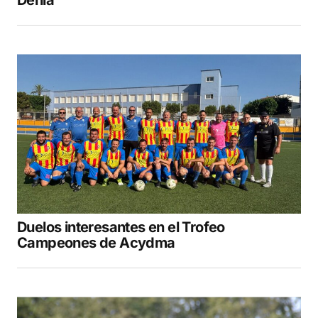
Dénia
Duelos interesantes en el Trofeo
Campeones de Acydma