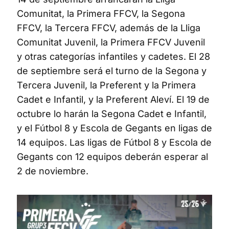
Comunitat, la Primera FFCV, la Segona
FFCV, la Tercera FFCV, además de la Lliga
Comunitat Juvenil, la Primera FFCV Juvenil
y otras categorías infantiles y cadetes. El 28
de septiembre será el turno de la Segona y
Tercera Juvenil, la Preferent y la Primera
Cadet e Infantil, y la Preferent Aleví. El 19 de
octubre lo harán la Segona Cadet e Infantil,
y el Fútbol 8 y Escola de Gegants en ligas de
14 equipos. Las ligas de Fútbol 8 y Escola de
Gegants con 12 equipos deberán esperar al
2 de noviembre.