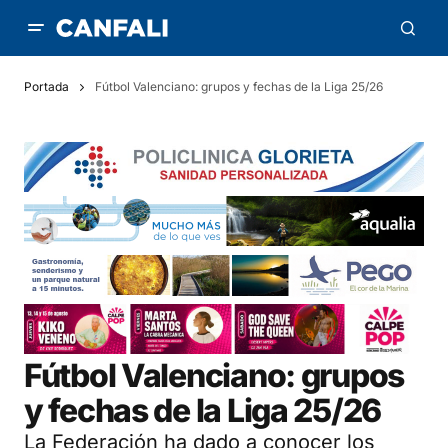
Portada
Fútbol Valenciano: grupos y fechas de la Liga 25/26
Fútbol Valenciano: grupos
y fechas de la Liga 25/26
La Federación ha dado a conocer los