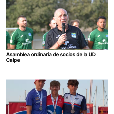
Asamblea ordinaria de socios de la UD
Calpe