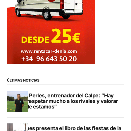
ÚLTIMAS NOTICIAS
Pere Perles, entrenador del Calpe: “Hay
que respetar mucho a los rivales y valorar
dónde estamos”
Duanes presenta el libro de las fiestas de la