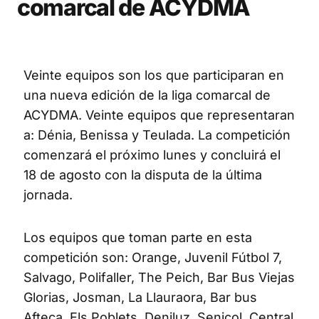
comarcal de ACYDMA
Veinte equipos son los que participaran en
una nueva edición de la liga comarcal de
ACYDMA. Veinte equipos que representaran
a: Dénia, Benissa y Teulada. La competición
comenzará el próximo lunes y concluirá el
18 de agosto con la disputa de la última
jornada.
Los equipos que toman parte en esta
competición son: Orange, Juvenil Fútbol 7,
Salvago, Polifaller, The Peich, Bar Bus Viejas
Glorias, Josman, La Llauraora, Bar bus
Afteca, Els Poblets, Deniluz, Senicol, Central