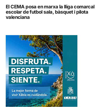
El CEMA posa en marxa la lliga comarcal
escolar de futbol sala, bàsquet i pilota
valenciana