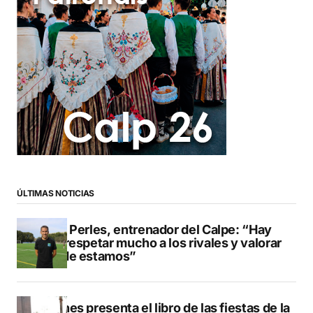
ÚLTIMAS NOTICIAS
Pere Perles, entrenador del Calpe: “Hay
que respetar mucho a los rivales y valorar
dónde estamos”
Duanes presenta el libro de las fiestas de la