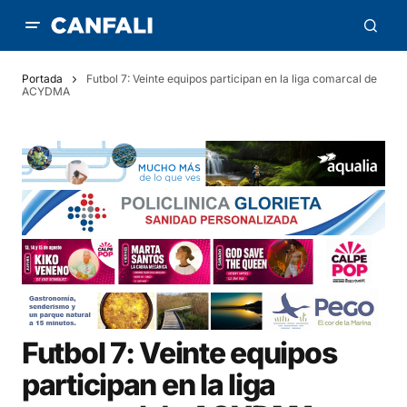
Portada
Futbol 7: Veinte equipos participan en la liga comarcal de
ACYDMA
Futbol 7: Veinte equipos
participan en la liga