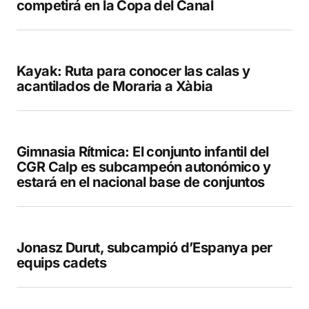
competirá en la Copa del Canal
Kayak: Ruta para conocer las calas y
acantilados de Moraria a Xàbia
Gimnasia Rítmica: El conjunto infantil del
CGR Calp es subcampeón autonómico y
estará en el nacional base de conjuntos
Jonasz Durut, subcampió d’Espanya per
equips cadets