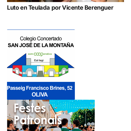
Luto en Teulada por Vicente Berenguer