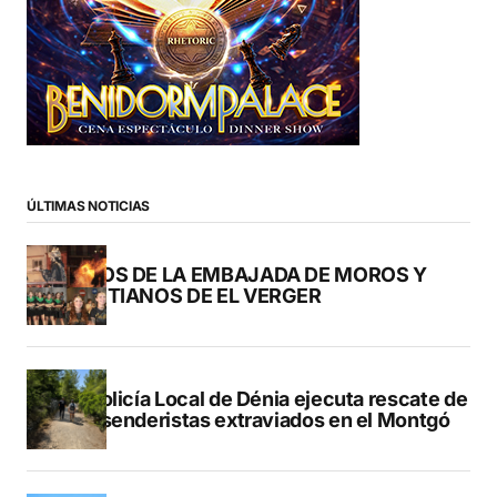
ÚLTIMAS NOTICIAS
FOTOS DE LA EMBAJADA DE MOROS Y
CRISTIANOS DE EL VERGER
La Policía Local de Dénia ejecuta rescate de
dos senderistas extraviados en el Montgó