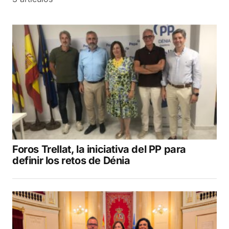
Foros Trellat, la iniciativa del PP para
definir los retos de Dénia