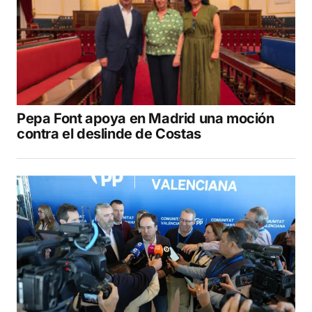
Pepa Font apoya en Madrid una moción
contra el deslinde de Costas