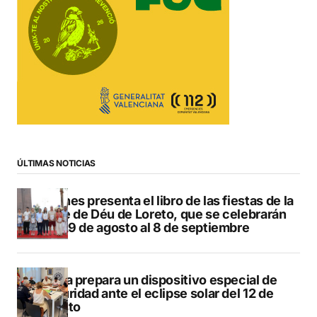
ÚLTIMAS NOTICIAS
Duanes presenta el libro de las fiestas de la
Mare de Déu de Loreto, que se celebrarán
del 29 de agosto al 8 de septiembre
Xàbia prepara un dispositivo especial de
seguridad ante el eclipse solar del 12 de
agosto