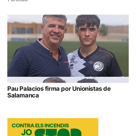
Pau Palacios firma por Unionistas de
Salamanca