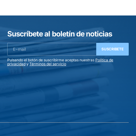
Suscríbete al boletín de noticias
SUSCRIBETE
Pulsando el botón de suscribirme aceptas nuestras
Política de
privacidad
y
Términos del servicio