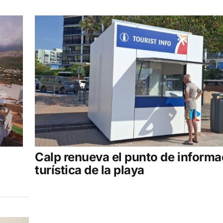
Calp renueva el punto de informa
turística de la playa