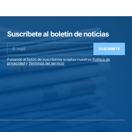
Suscríbete al boletín de noticias
SUSCRIBETE
Pulsando el botón de suscribirme aceptas nuestras
Política de
privacidad
y
Términos del servicio