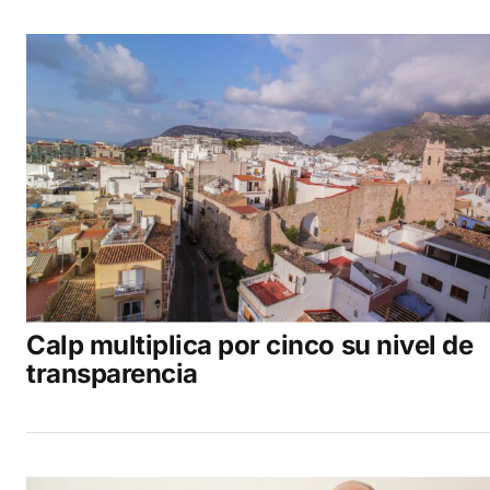
Calp multiplica por cinco su nivel de
transparencia