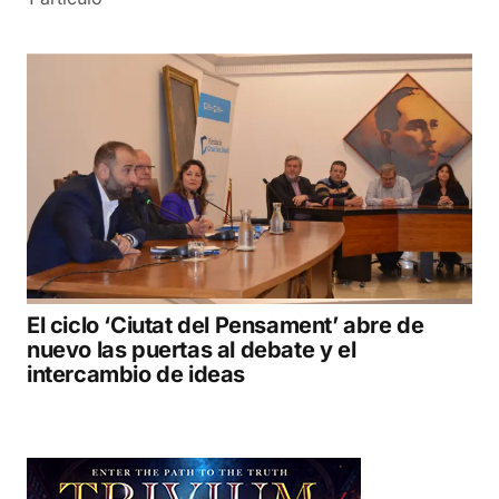
El ciclo ‘Ciutat del Pensament’ abre de
nuevo las puertas al debate y el
intercambio de ideas