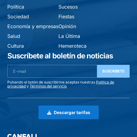
Política
Sucesos
Sociedad
Fiestas
Economía y empresas
Opinión
Salud
La Última
Cultura
Hemeroteca
Suscríbete al boletín de noticias
SUSCRIBETE
Pulsando el botón de suscribirme aceptas nuestras
Política de
privacidad
y
Términos del servicio
Descargar tarifas