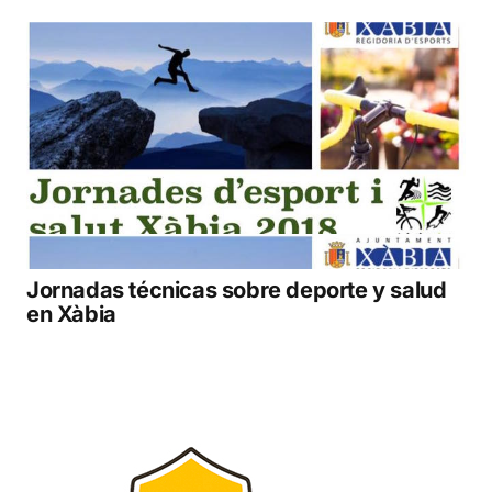
Jornadas técnicas sobre deporte y salud
en Xàbia