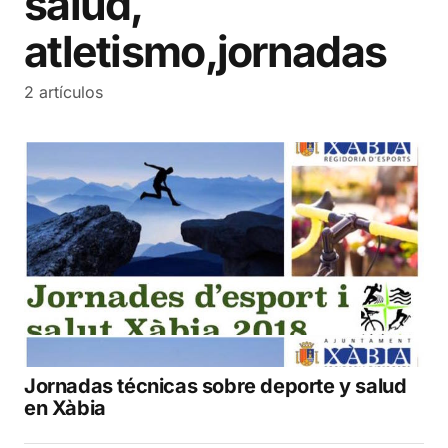
salud,
atletismo,jornadas
2 artículos
Jornadas técnicas sobre deporte y salud
en Xàbia