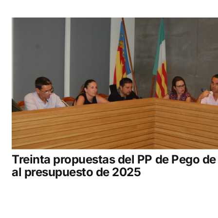
Treinta propuestas del PP de Pego de
al presupuesto de 2025