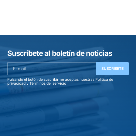
Suscríbete al boletín de noticias
SUSCRIBETE
Pulsando el botón de suscribirme aceptas nuestras
Política de
privacidad
y
Términos del servicio