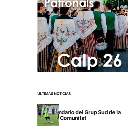
ÚLTIMAS NOTICIAS
Calendario del Grup Sud de la
Lliga Comunitat