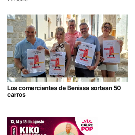
Los comerciantes de Benissa sortean 50
carros