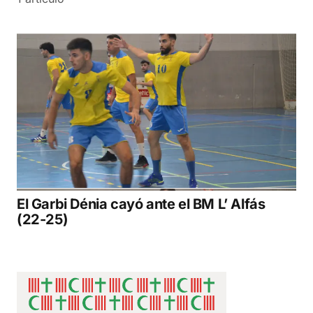
El Garbi Dénia cayó ante el BM L’ Alfás
(22-25)