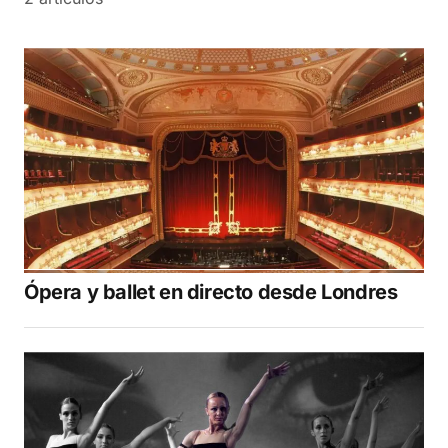
Ópera y ballet en directo desde Londres