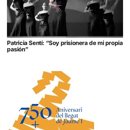
Patricia Sentí: “Soy prisionera de mi propia
pasión”