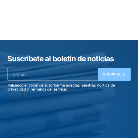
Suscríbete al boletín de noticias
SUSCRIBETE
Pulsando el botón de suscribirme aceptas nuestras
Política de
privacidad
y
Términos del servicio