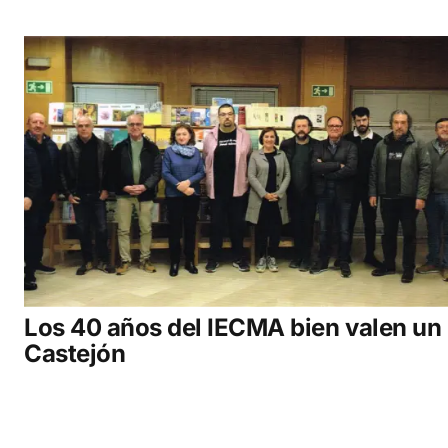
Los 40 años del IECMA bien valen un
Castejón