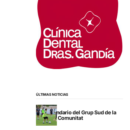
ÚLTIMAS NOTICIAS
Calendario del Grup Sud de la
Lliga Comunitat