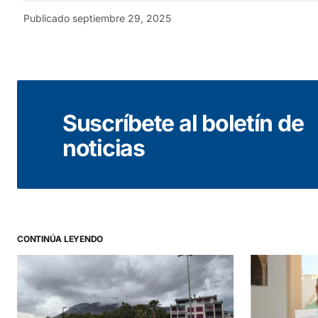
Publicado
septiembre 29, 2025
Suscríbete al boletín de
noticias
CONTINÚA LEYENDO