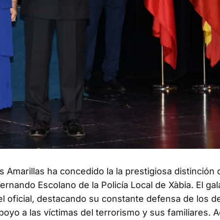
 Amarillas ha concedido la la prestigiosa distinción 
ernando Escolano de la Policía Local de Xàbia. El ga
del oficial, destacando su constante defensa de los 
oyo a las víctimas del terrorismo y sus familiares. 