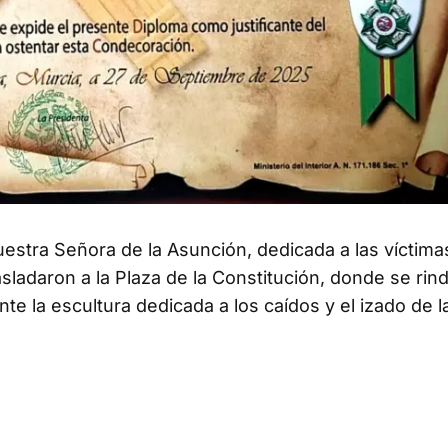
estra Señora de la Asunción, dedicada a las víctima
sladaron a la Plaza de la Constitución, donde se rin
te la escultura dedicada a los caídos y el izado de l