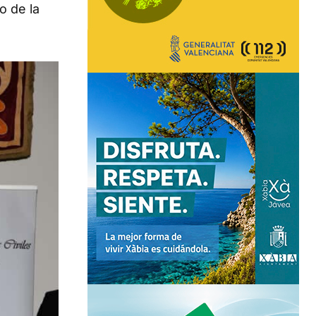
o de la