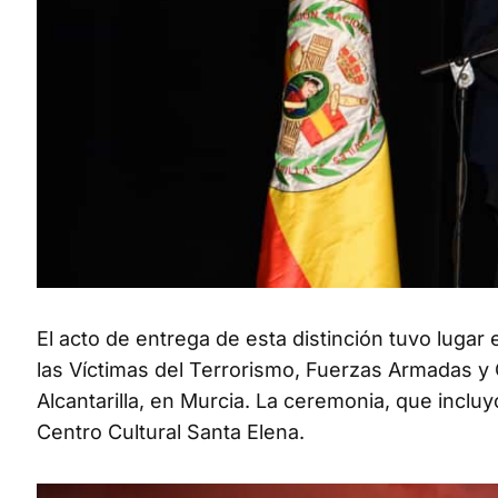
El acto de entrega de esta distinción tuvo luga
las Víctimas del Terrorismo, Fuerzas Armadas y
Alcantarilla, en Murcia. La ceremonia, que incluy
Centro Cultural Santa Elena.