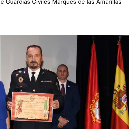
de Guardias Civiles Marqués de las Amarillas