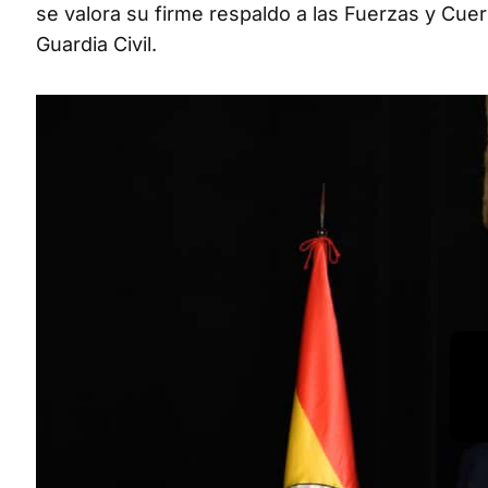
se valora su firme respaldo a las Fuerzas y Cuer
Guardia Civil.