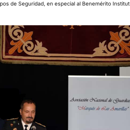
pos de Seguridad, en especial al Benemérito Institut