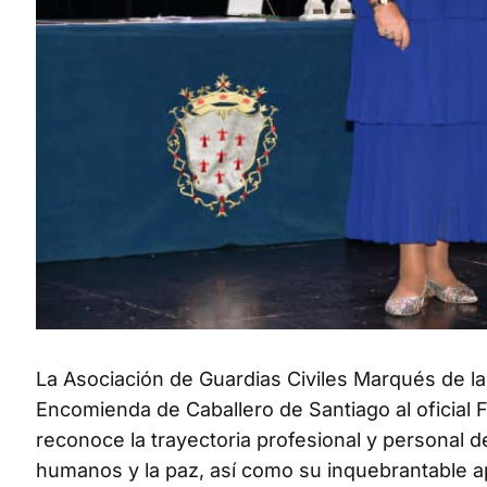
La Asociación de Guardias Civiles Marqués de las
Encomienda de Caballero de Santiago al oficial F
reconoce la trayectoria profesional y personal 
humanos y la paz, así como su inquebrantable ap