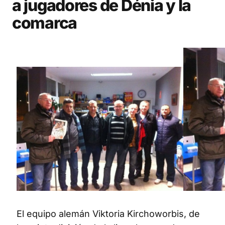
a jugadores de Dénia y la
comarca
El equipo alemán Viktoria Kirchoworbis, de