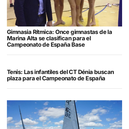
Gimnasia Rítmica: Once gimnastas de la
Marina Alta se clasifican para el
Campeonato de España Base
Tenis: Las infantiles del CT Dénia buscan
plaza para el Campeonato de España