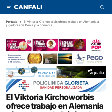
Portada
El Viktoria Kirchoworbis ofrece trabajo en Alemania a
jugadores de Dénia y la comarca
El Viktoria Kirchoworbis
ofrece trabajo en Alemania