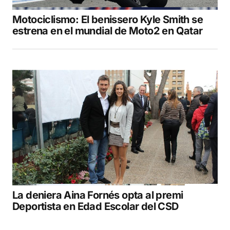
Motociclismo: El benissero Kyle Smith se
estrena en el mundial de Moto2 en Qatar
La deniera Aina Fornés opta al premi
Deportista en Edad Escolar del CSD