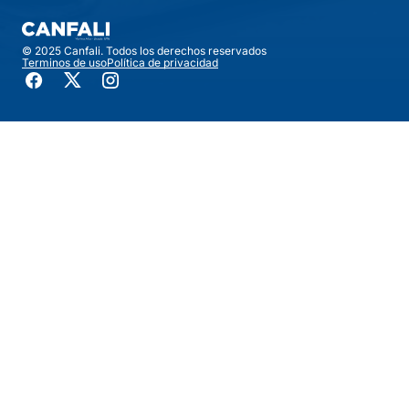
© 2025 Canfali. Todos los derechos reservados
Terminos de uso
Política de privacidad