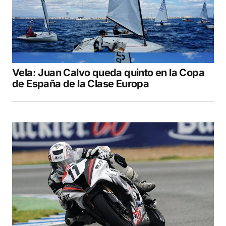
Vela: Juan Calvo queda quinto en la Copa
de España de la Clase Europa