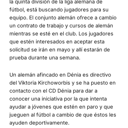
la quinta división de la liga alemana de
fútbol, está buscando jugadores para su
equipo. El conjunto alemán ofrece a cambio
un contrato de trabajo y cursos de alemán
mientras se esté en el club. Los jugadores
que estén interesados en aceptar esta
solicitud se irán en mayo y allí estarán de
prueba durante una semana.
Un alemán afincado en Dénia es directivo
del Viktoria Kirchoworbis y se ha puesto en
contacto con el CD Dénia para dar a
conocer una iniciativa por la que intenta
ayudar a jóvenes que estén en paro y que
jueguen al fútbol a cambio de que éstos les
ayuden deportivamente.