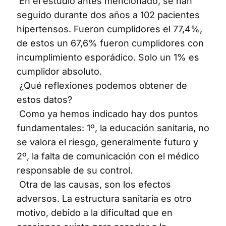
En el estudio antes mencionado, se han
seguido durante dos años a 102 pacientes
hipertensos. Fueron cumplidores el 77,4%,
de estos un 67,6% fueron cumplidores con
incumplimiento esporádico. Solo un 1% es
cumplidor absoluto.
¿Qué reflexiones podemos obtener de
estos datos?
Como ya hemos indicado hay dos puntos
fundamentales: 1º, la educación sanitaria, no
se valora el riesgo, generalmente futuro y
2º, la falta de comunicación con el médico
responsable de su control.
Otra de las causas, son los efectos
adversos. La estructura sanitaria es otro
motivo, debido a la dificultad que en