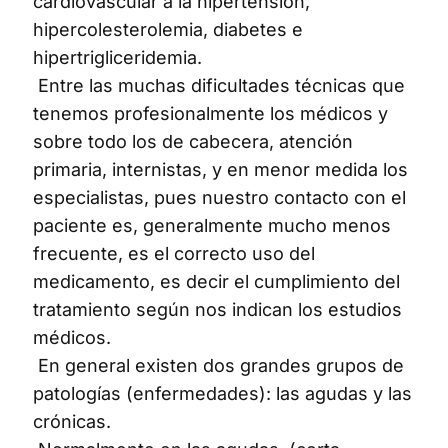
cardiovascular a la hipertensión,
hipercolesterolemia, diabetes e
hipertrigliceridemia.
Entre las muchas dificultades técnicas que
tenemos profesionalmente los médicos y
sobre todo los de cabecera, atención
primaria, internistas, y en menor medida los
especialistas, pues nuestro contacto con el
paciente es, generalmente mucho menos
frecuente, es el correcto uso del
medicamento, es decir el cumplimiento del
tratamiento según nos indican los estudios
médicos.
En general existen dos grandes grupos de
patologías (enfermedades): las agudas y las
crónicas.