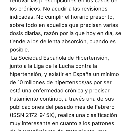
renovar las prescripciones en los casos de
los crónicos. No acudir a las revisiones
indicadas. No cumplir el horario prescrito,
sobre todo en aquellos que precisan varias
dosis diarias, razón por la que hoy en día, se
tiende a los de lenta absorción, cuando es
posible.
La Sociedad Española de Hipertensión,
junto a la Liga de la Lucha contra la
hipertensión, y existir en España un mínimo
de 10 millones de hipertensos/as por ser
está una enfermedad crónica y precisar
tratamiento continuo, a través una de sus
publicaciones del pasado mes de Febrero
(ISSN:2172-945X), realiza una clasificación
muy interesante en cuanto a los patrones