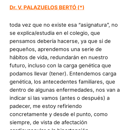
Dr. V. PALAZUELOS BERTÓ (*)
toda vez que no existe esa “asignatura”, no
se explica/estudia en el colegio, que
pensamos debería hacerse, ya que si de
pequeños, aprendemos una serie de
hábitos de vida, redundarán en nuestro
futuro, incluso con la carga genética que
podamos llevar (tener). Entendemos carga
genética, los antecedentes familiares, que
dentro de algunas enfermedades, nos van a
indicar si las vamos (antes o después) a
padecer, me estoy refiriendo
concretamente y desde el punto, como
siempre, de vista de afectación