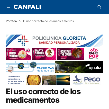
Portada
El uso correcto de los medicamentos
El uso correcto de los
medicamentos