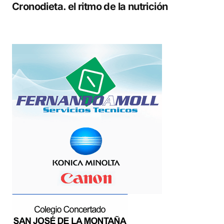
Cronodieta. el ritmo de la nutrición