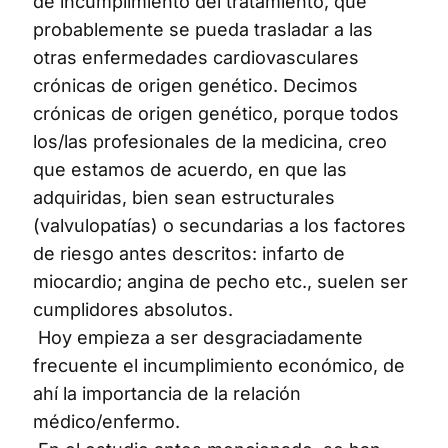
de incumplimiento del tratamiento, que
probablemente se pueda trasladar a las
otras enfermedades cardiovasculares
crónicas de origen genético. Decimos
crónicas de origen genético, porque todos
los/las profesionales de la medicina, creo
que estamos de acuerdo, en que las
adquiridas, bien sean estructurales
(valvulopatías) o secundarias a los factores
de riesgo antes descritos: infarto de
miocardio; angina de pecho etc., suelen ser
cumplidores absolutos.
Hoy empieza a ser desgraciadamente
frecuente el incumplimiento económico, de
ahí la importancia de la relación
médico/enfermo.