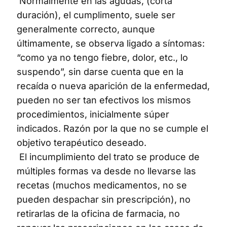
Normalmente en las agudas, (corta
duración), el cumplimento, suele ser
generalmente correcto, aunque
últimamente, se observa ligado a síntomas:
“como ya no tengo fiebre, dolor, etc., lo
suspendo”, sin darse cuenta que en la
recaída o nueva aparición de la enfermedad,
pueden no ser tan efectivos los mismos
procedimientos, inicialmente súper
indicados. Razón por la que no se cumple el
objetivo terapéutico deseado.
El incumplimiento del trato se produce de
múltiples formas va desde no llevarse las
recetas (muchos medicamentos, no se
pueden despachar sin prescripción), no
retirarlas de la oficina de farmacia, no