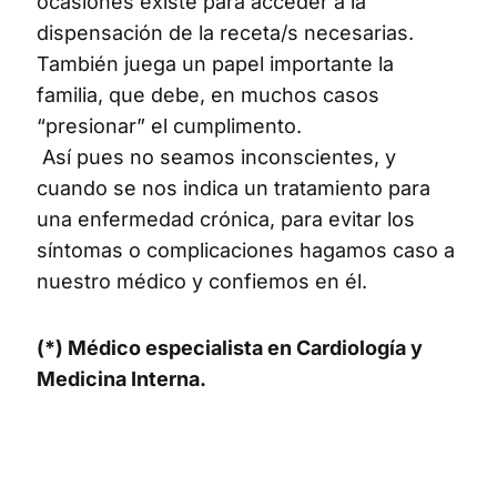
ocasiones existe para acceder a la
dispensación de la receta/s necesarias.
También juega un papel importante la
familia, que debe, en muchos casos
“presionar” el cumplimento.
Así pues no seamos inconscientes, y
cuando se nos indica un tratamiento para
una enfermedad crónica, para evitar los
síntomas o complicaciones hagamos caso a
nuestro médico y confiemos en él.
(*) Médico especialista en Cardiología y
Medicina Interna.