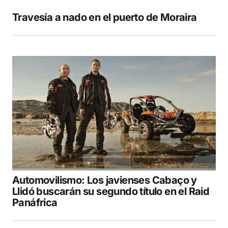
Travesía a nado en el puerto de Moraira
Automovilismo: Los javienses Cabaço y
Llidó buscarán su segundo título en el Raid
Panáfrica