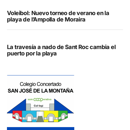
Voleibol: Nuevo torneo de verano en la
playa de l’Ampolla de Moraira
La travesía a nado de Sant Roc cambia el
puerto por la playa