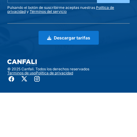
Pulsando el botón de suscribirme aceptas nuestras
Política de
privacidad
y
Términos del servicio
Descargar tarifas
© 2025 Canfali. Todos los derechos reservados
Terminos de uso
Política de privacidad