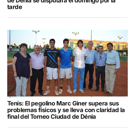
de Dénia se disputará el domingo por la
tarde
Tenis: El pegolino Marc Giner supera sus
problemas físicos y se lleva con claridad la
final del Torneo Ciudad de Dénia