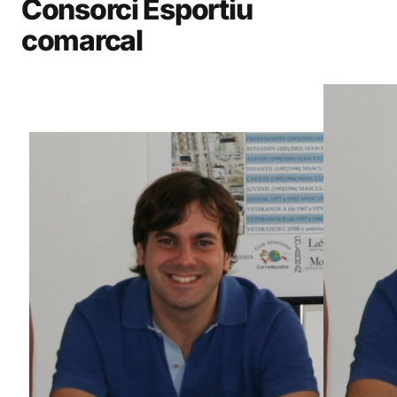
Consorci Esportiu
comarcal