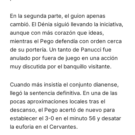
En la segunda parte, el guion apenas
cambió. El Dénia siguió llevando la iniciativa,
aunque con más corazón que ideas,
mientras el Pego defendía con orden cerca
de su portería. Un tanto de Panucci fue
anulado por fuera de juego en una acción
muy discutida por el banquillo visitante.
Cuando más insistía el conjunto dianense,
llegó la sentencia definitiva. En una de las
pocas aproximaciones locales tras el
descanso, el Pego acertó de nuevo para
establecer el 3-0 en el minuto 56 y desatar
la euforia en el Cervantes.