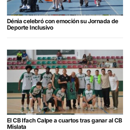
Dénia celebró con emoción su Jornada de
Deporte Inclusivo
El CB Ifach Calpe a cuartos tras ganar al CB
Mislata