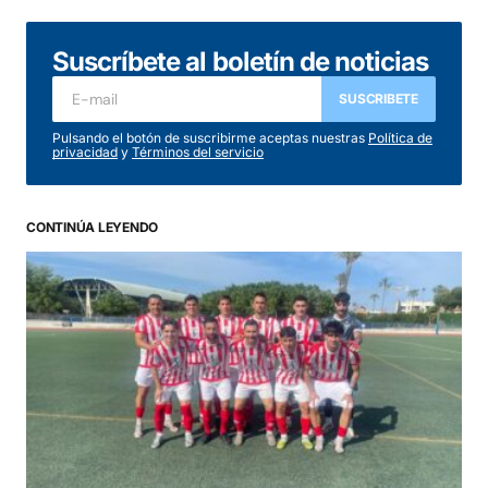
Suscríbete al boletín de noticias
SUSCRIBETE
Pulsando el botón de suscribirme aceptas nuestras
Política de
privacidad
y
Términos del servicio
CONTINÚA LEYENDO