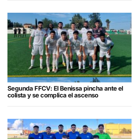
Segunda FFCV: El Benissa pincha ante el
colista y se complica el ascenso