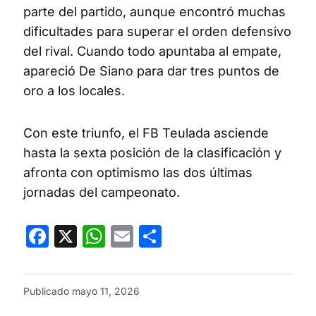
parte del partido, aunque encontró muchas
dificultades para superar el orden defensivo
del rival. Cuando todo apuntaba al empate,
apareció De Siano para dar tres puntos de
oro a los locales.
Con este triunfo, el FB Teulada asciende
hasta la sexta posición de la clasificación y
afronta con optimismo las dos últimas
jornadas del campeonato.
Facebook
X
WhatsApp
Email
Compartir
Publicado
mayo 11, 2026