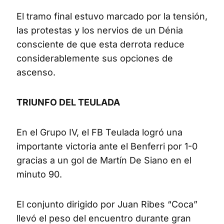
El tramo final estuvo marcado por la tensión,
las protestas y los nervios de un Dénia
consciente de que esta derrota reduce
considerablemente sus opciones de
ascenso.
TRIUNFO DEL TEULADA
En el Grupo IV, el FB Teulada logró una
importante victoria ante el Benferri por 1-0
gracias a un gol de Martín De Siano en el
minuto 90.
El conjunto dirigido por Juan Ribes “Coca”
llevó el peso del encuentro durante gran