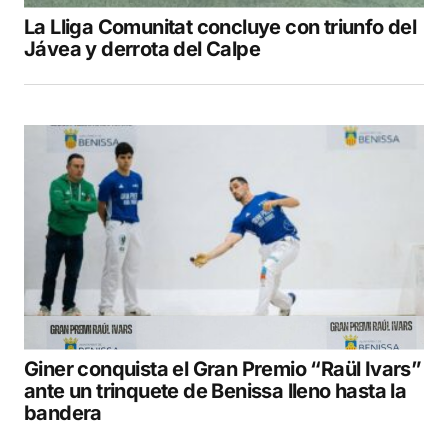
La Lliga Comunitat concluye con triunfo del
Jávea y derrota del Calpe
Giner conquista el Gran Premio “Raül Ivars”
ante un trinquete de Benissa lleno hasta la
bandera