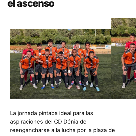
el ascenso
La jornada pintaba ideal para las
aspiraciones del CD Dénia de
reengancharse a la lucha por la plaza de