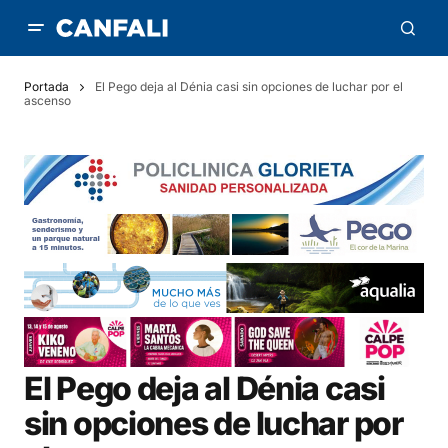
Portada
El Pego deja al Dénia casi sin opciones de luchar por el
ascenso
El Pego deja al Dénia casi
sin opciones de luchar por