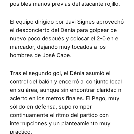
posibles manos previas del atacante rojillo.
El equipo dirigido por Javi Signes aprovechó
el desconcierto del Dénia para golpear de
nuevo poco después y colocar el 2-0 en el
marcador, dejando muy tocados a los
hombres de José Cabe.
Tras el segundo gol, el Dénia asumió el
control del balón y encerró al conjunto local
en su área, aunque sin encontrar claridad ni
acierto en los metros finales. El Pego, muy
sólido en defensa, supo romper
continuamente el ritmo del partido con
interrupciones y un planteamiento muy
práctico.