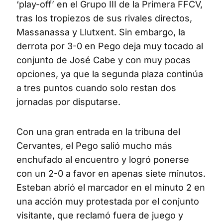
‘play-off’ en el Grupo III de la Primera FFCV,
tras los tropiezos de sus rivales directos,
Massanassa y Llutxent. Sin embargo, la
derrota por 3-0 en Pego deja muy tocado al
conjunto de José Cabe y con muy pocas
opciones, ya que la segunda plaza continúa
a tres puntos cuando solo restan dos
jornadas por disputarse.
Con una gran entrada en la tribuna del
Cervantes, el Pego salió mucho más
enchufado al encuentro y logró ponerse
con un 2-0 a favor en apenas siete minutos.
Esteban abrió el marcador en el minuto 2 en
una acción muy protestada por el conjunto
visitante, que reclamó fuera de juego y