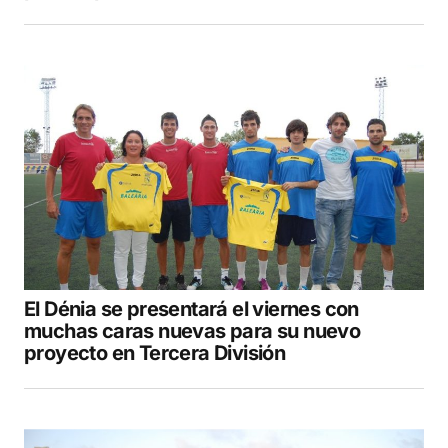
El Dénia se presentará el viernes con
muchas caras nuevas para su nuevo
proyecto en Tercera División