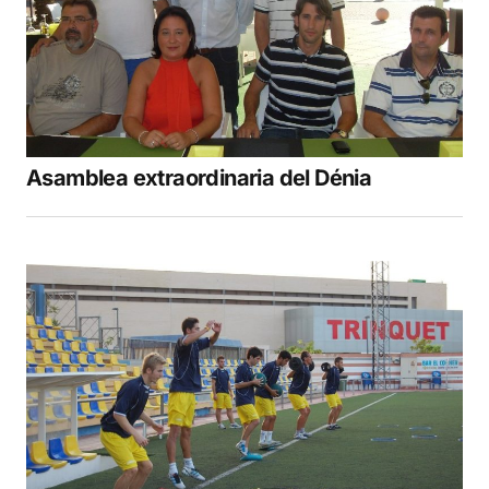
Asamblea extraordinaria del Dénia