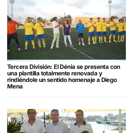
Tercera División: El Dénia se presenta con
una plantilla totalmente renovada y
rindiéndole un sentido homenaje a Diego
Mena