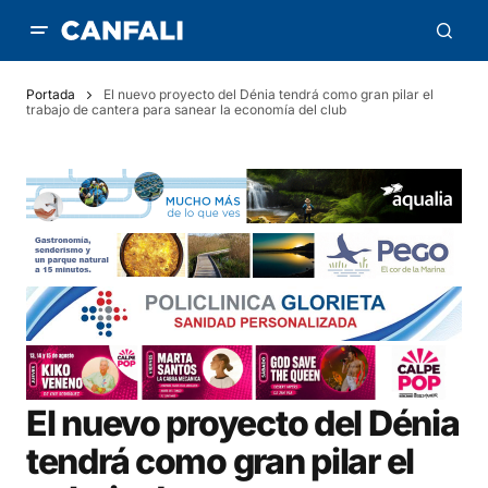
Portada
El nuevo proyecto del Dénia tendrá como gran pilar el
trabajo de cantera para sanear la economía del club
El nuevo proyecto del Dénia
tendrá como gran pilar el