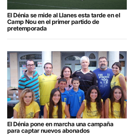
El Dénia se mide al Llanes esta tarde en el
COMENTAR
Camp Nou en el primer partido de
pretemporada
El Dénia pone en marcha una campaña
para captar nuevos abonados