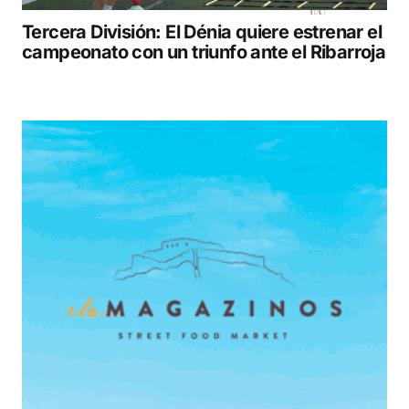
Tercera División: El Dénia quiere estrenar el
campeonato con un triunfo ante el Ribarroja