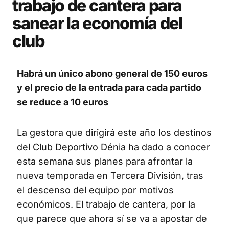
trabajo de cantera para
sanear la economía del
club
Habrá un único abono general de 150 euros
y el precio de la entrada para cada partido
se reduce a 10 euros
La gestora que dirigirá este año los destinos
del Club Deportivo Dénia ha dado a conocer
esta semana sus planes para afrontar la
nueva temporada en Tercera División, tras
el descenso del equipo por motivos
económicos. El trabajo de cantera, por la
que parece que ahora sí se va a apostar de