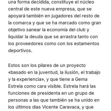
una forma decidida, constituye el núcleo
central de este nueva empresa, que se
apoyará también en jugadores del resto de
la comarca y que se ha marcado como gran
objetivo sanear la economía del club y
liquidar la deuda que se arrastra tanto con
los proveedores como con los estamentos
deportivos.
Estos son los pilares de un proyecto
«basado en la juventud, la ilusión, el trabajo
y la experiencia», y que tiene a Gema
Estrela como cara visible. Estrela hará las
funciones de presidenta en un grupo de
personas a las que también se ha unido en
los últimos días Vicente Caravaca, y que