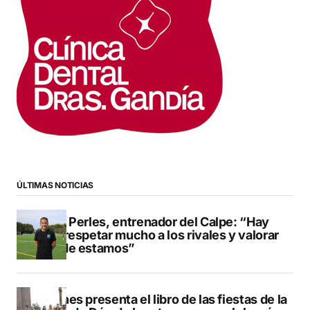
ÚLTIMAS NOTICIAS
Pere Perles, entrenador del Calpe: “Hay
que respetar mucho a los rivales y valorar
dónde estamos”
Duanes presenta el libro de las fiestas de la