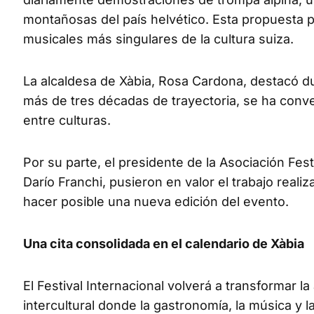
montañosas del país helvético. Esta propuesta p
musicales más singulares de la cultura suiza.
La alcaldesa de Xàbia, Rosa Cardona, destacó dur
más de tres décadas de trayectoria, se ha conve
entre culturas.
Por su parte, el presidente de la Asociación Fest
Darío Franchi, pusieron en valor el trabajo reali
hacer posible una nueva edición del evento.
Una cita consolidada en el calendario de Xàbia
El Festival Internacional volverá a transformar
intercultural donde la gastronomía, la música y l