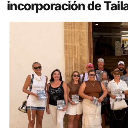
incorporación de Tail