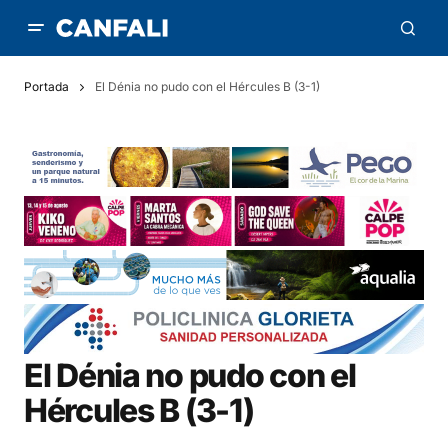
Portada
El Dénia no pudo con el Hércules B (3-1)
El Dénia no pudo con el
Hércules B (3-1)