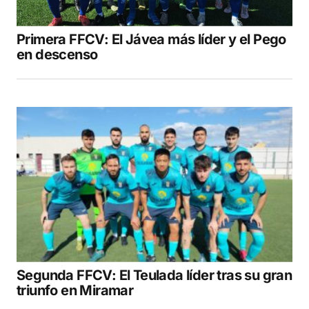
Primera FFCV: El Jávea más líder y el Pego
en descenso
Segunda FFCV: El Teulada líder tras su gran
triunfo en Miramar