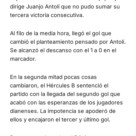
dirige Juanjo Antolí que no pudo sumar su
tercera victoria consecutiva.
Al filo de la media hora, llegó el gol que
cambió el planteamiento pensado por Antolí.
Se alcanzó el descanso con el 1 a 0 en el
marcador.
En la segunda mitad pocas cosas
cambiaron, el Hércules B sentenció el
partido con la llegada del segundo gol que
acabó con las esperanzas de los jugadores
dianenses. La impotencia se apoderó de
ellos y encajaron el tercer y último gol.