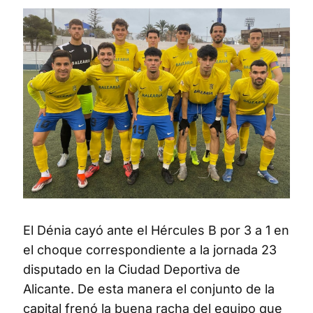
El Dénia cayó ante el Hércules B por 3 a 1 en
el choque correspondiente a la jornada 23
disputado en la Ciudad Deportiva de
Alicante. De esta manera el conjunto de la
capital frenó la buena racha del equipo que