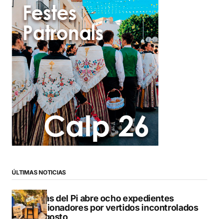
ÚLTIMAS NOTICIAS
L’Alfàs del Pi abre ocho expedientes
sancionadores por vertidos incontrolados
en agosto