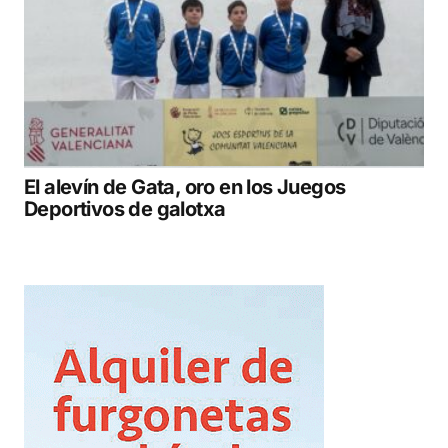
El alevín de Gata, oro en los Juegos
Deportivos de galotxa