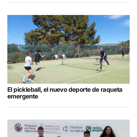
El pickleball, el nuevo deporte de raqueta
emergente