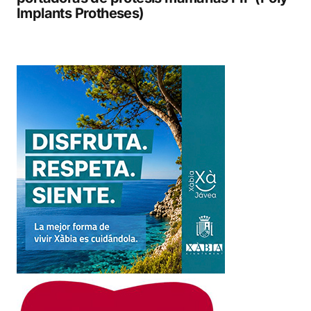
Implants Protheses)