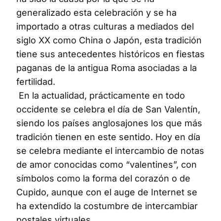
generalizado esta celebración y se ha
importado a otras culturas a mediados del
siglo XX como China o Japón, esta tradición
tiene sus antecedentes históricos en fiestas
paganas de la antigua Roma asociadas a la
fertilidad.
En la actualidad, prácticamente en todo
occidente se celebra el día de San Valentín,
siendo los países anglosajones los que más
tradición tienen en este sentido. Hoy en día
se celebra mediante el intercambio de notas
de amor conocidas como “valentines”, con
símbolos como la forma del corazón o de
Cupido, aunque con el auge de Internet se
ha extendido la costumbre de intercambiar
postales virtuales.