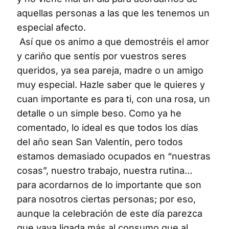
aquellas personas a las que les tenemos un
especial afecto.
Así que os animo a que demostréis el amor
y cariño que sentís por vuestros seres
queridos, ya sea pareja, madre o un amigo
muy especial. Hazle saber que le quieres y
cuan importante es para ti, con una rosa, un
detalle o un simple beso. Como ya he
comentado, lo ideal es que todos los días
del año sean San Valentín, pero todos
estamos demasiado ocupados en “nuestras
cosas”, nuestro trabajo, nuestra rutina…
para acordarnos de lo importante que son
para nosotros ciertas personas; por eso,
aunque la celebración de este día parezca
que vaya ligada más al consumo que al