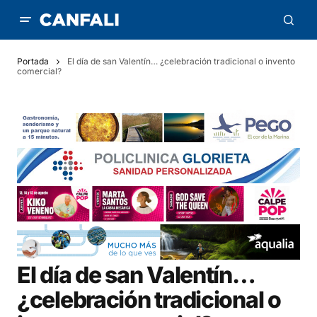
Portada
El día de san Valentín… ¿celebración tradicional o invento
comercial?
El día de san Valentín…
¿celebración tradicional o