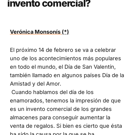
invento comercial?
Verónica Monsonís
(*)
El próximo 14 de febrero se va a celebrar
uno de los acontecimientos más populares
en todo el mundo, el Día de San Valentín,
también llamado en algunos países Día de la
Amistad y del Amor.
Cuando hablamos del día de los
enamorados, tenemos la impresión de que
es un invento comercial de los grandes
almacenes para conseguir aumentar la
venta de regalos. Si bien es cierto que ésta
ha sido la causa por la que se ha