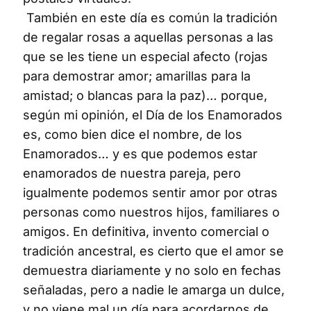
También en este día es común la tradición
de regalar rosas a aquellas personas a las
que se les tiene un especial afecto (rojas
para demostrar amor; amarillas para la
amistad; o blancas para la paz)… porque,
según mi opinión, el Día de los Enamorados
es, como bien dice el nombre, de los
Enamorados… y es que podemos estar
enamorados de nuestra pareja, pero
igualmente podemos sentir amor por otras
personas como nuestros hijos, familiares o
amigos. En definitiva, invento comercial o
tradición ancestral, es cierto que el amor se
demuestra diariamente y no solo en fechas
señaladas, pero a nadie le amarga un dulce,
y no viene mal un día para acordarnos de