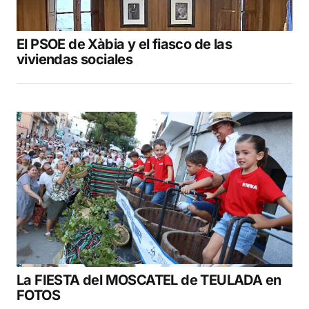
El PSOE de Xàbia y el fiasco de las
viviendas sociales
La FIESTA del MOSCATEL de TEULADA en
FOTOS