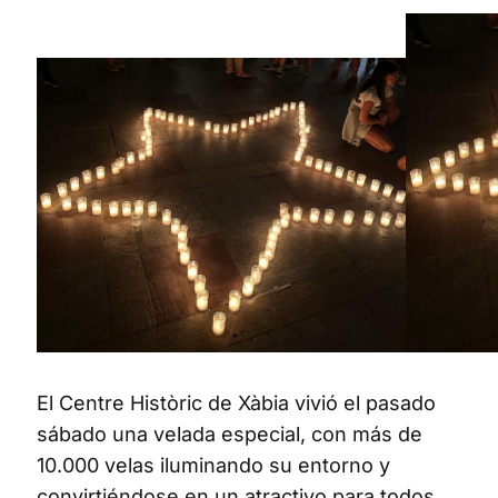
El Centre Històric de Xàbia vivió el pasado
sábado una velada especial, con más de
10.000 velas iluminando su entorno y
convirtiéndose en un atractivo para todos