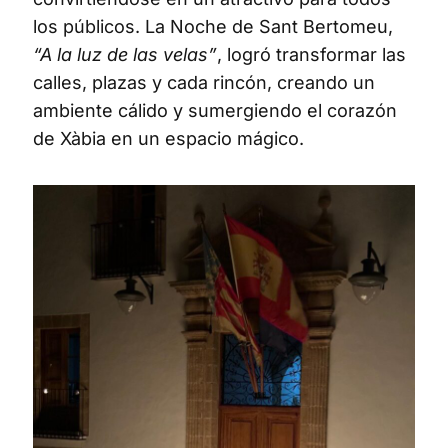
los públicos. La Noche de Sant Bertomeu,
“A la luz de las velas”
, logró transformar las
calles, plazas y cada rincón, creando un
ambiente cálido y sumergiendo el corazón
de Xàbia en un espacio mágico.