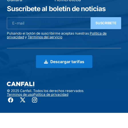
Suscríbete al boletín de noticias
SUSCRIBETE
Pulsando el botón de suscribirme aceptas nuestras
Política de
privacidad
y
Términos del servicio
Descargar tarifas
© 2025 Canfali. Todos los derechos reservados
Terminos de uso
Política de privacidad