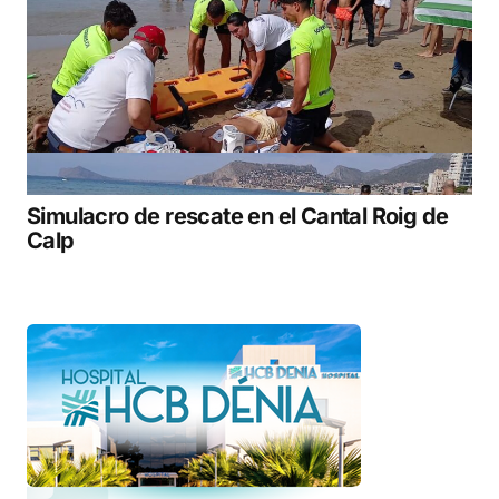
Simulacro de rescate en el Cantal Roig de
Calp