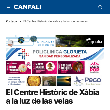
Portada
El Centre Històric de Xàbia a la luz de las velas
El Centre Històric de Xàbia
a la luz de las velas