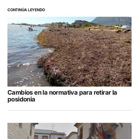
CONTINÚA LEYENDO
Cambios en la normativa para retirar la
posidonia