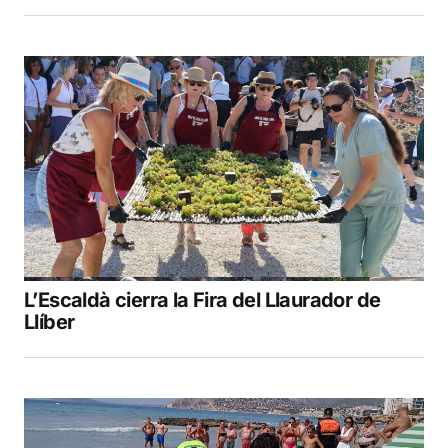
L’Escaldà cierra la Fira del Llaurador de
Llíber