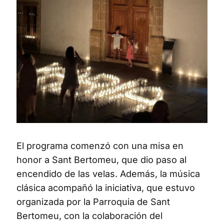
El programa comenzó con una misa en
honor a Sant Bertomeu, que dio paso al
encendido de las velas. Además, la música
clásica acompañó la iniciativa, que estuvo
organizada por la Parroquia de Sant
Bertomeu, con la colaboración del