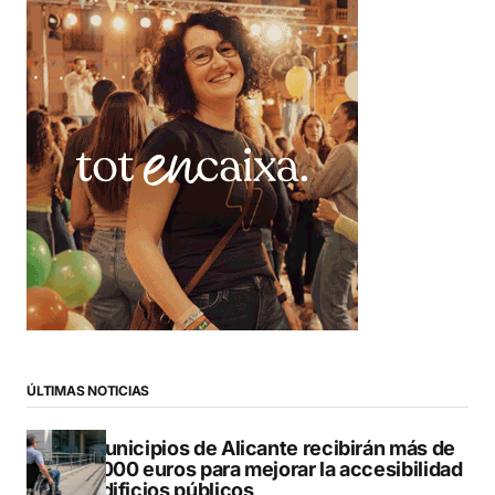
ÚLTIMAS NOTICIAS
13 municipios de Alicante recibirán más de
547.000 euros para mejorar la accesibilidad
de edificios públicos